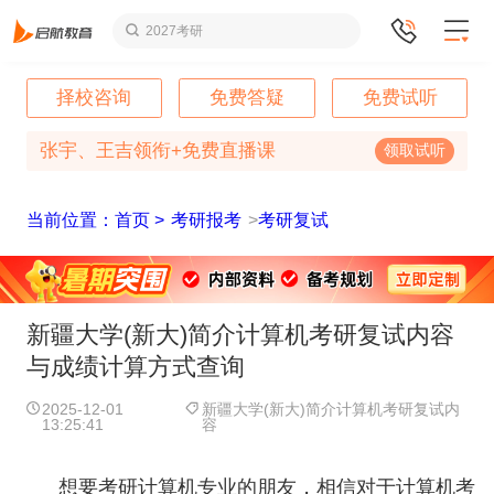
2027考研
择校咨询
免费答疑
免费试听
张宇、王吉领衔+免费直播课
领取试听
当前位置：首页 >
考研报考
>
考研复试
新疆大学(新大)简介计算机考研复试内容
与成绩计算方式查询
2025-12-01
新疆大学(新大)简介计算机考研复试内
13:25:41
容
想要考研计算机专业的朋友，相信对于计算机考