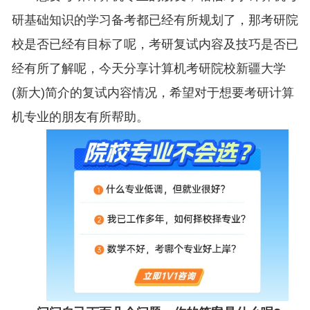
研基础知识的学习备考都已经有所规划了，那考研院
校是否已经有目标了呢，考研复试内容及技巧是否已
经有所了解呢，今天分享计算机考研院校新疆大学
(新大)简介的复试内容情况，希望对于想要考研计算
机专业的朋友有所帮助。