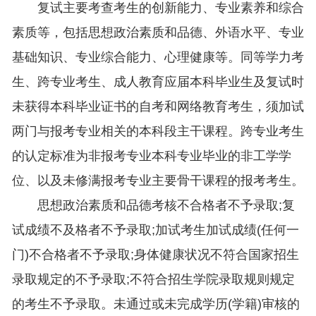
复试主要考查考生的创新能力、专业素养和综合
素质等，包括思想政治素质和品德、外语水平、专业
基础知识、专业综合能力、心理健康等。同等学力考
生、跨专业考生、成人教育应届本科毕业生及复试时
未获得本科毕业证书的自考和网络教育考生，须加试
两门与报考专业相关的本科段主干课程。跨专业考生
的认定标准为非报考专业本科专业毕业的非工学学
位、以及未修满报考专业主要骨干课程的报考考生。
思想政治素质和品德考核不合格者不予录取;复
试成绩不及格者不予录取;加试考生加试成绩(任何一
门)不合格者不予录取;身体健康状况不符合国家招生
录取规定的不予录取;不符合招生学院录取规则规定
的考生不予录取。未通过或未完成学历(学籍)审核的