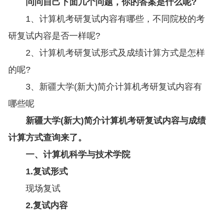
问问自己下面几个问题，你的答案是什么呢?
1、计算机考研复试内容有哪些，不同院校的考
研复试内容是否一样呢?
2、计算机考研复试形式及成绩计算方式是怎样
的呢?
3、新疆大学(新大)简介计算机考研复试内容有
哪些呢
新疆大学(新大)简介计算机考研复试内容与成绩
计算方式查询来了。
一、计算机科学与技术学院
1.复试形式
现场复试
2.复试内容