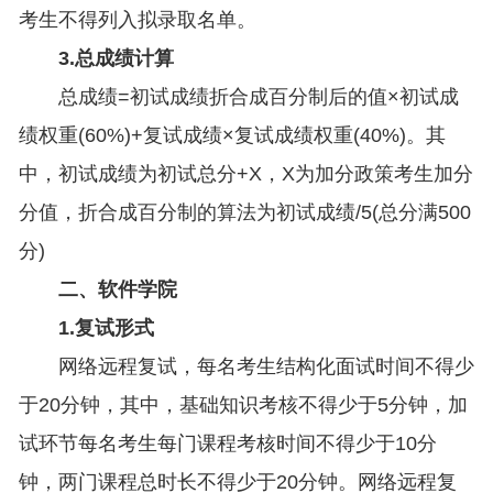
考生不得列入拟录取名单。
3.总成绩计算
总成绩=初试成绩折合成百分制后的值×初试成
绩权重(60%)+复试成绩×复试成绩权重(40%)。其
中，初试成绩为初试总分+X，X为加分政策考生加分
分值，折合成百分制的算法为初试成绩/5(总分满500
分)
二、软件学院
1.复试形式
网络远程复试，每名考生结构化面试时间不得少
于20分钟，其中，基础知识考核不得少于5分钟，加
试环节每名考生每门课程考核时间不得少于10分
钟，两门课程总时长不得少于20分钟。网络远程复