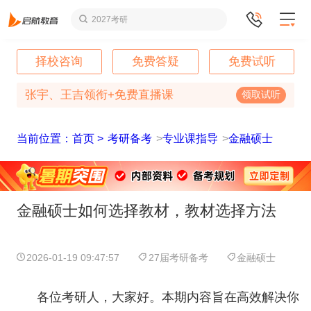
2027考研
择校咨询
免费答疑
免费试听
张宇、王吉领衔+免费直播课
领取试听
当前位置：首页 >
考研备考
>
专业课指导
>
金融硕士
金融硕士如何选择教材，教材选择方法
2026-01-19 09:47:57
27届考研备考
金融硕士
各位考研人，大家好。本期内容旨在高效解决你