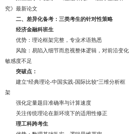
究》最新论文
二、差异化备考：三类考生的针对性策略
经济金融科班生
优势：理论框架完整，专业术语熟悉
风险：易陷入细节而忽视整体逻辑，对前沿变化
敏感度不足
突破点：
建立“经典理论-中国实践-国际比较”三维分析框
架
强化定量题目准确率与计算速度
关注传统理论在新环境下的适用性修正
理工科跨考生