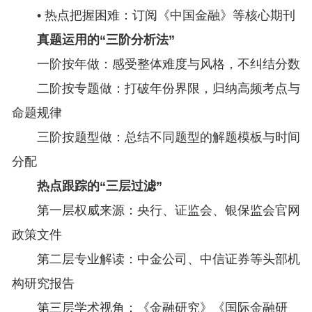
• 热点把握困难：订阅《中国金融》等核心期刊
真题运用的“三阶分析法”
一阶按年做：感受整体难度与风格，不纠结分数
二阶按专题做：打破年份界限，归纳高频考点与
命题规律
三阶按题型做：总结不同题型的解题模板与时间
分配
热点跟踪的“三层过滤”
第一层权威来源：央行、证监会、银保监会官网
政策文件
第二层专业解读：中金公司、中信证券等头部机
构研究报告
第三层学术视角：《金融研究》《国际金融研