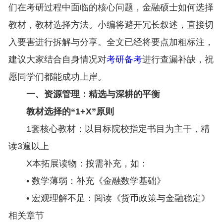
们在考研过程中面临的核心问题，金融硕士如何选择
教材，教材选择方法。小编将避开冗长叙述，直接切
入要害进行拆解与分享。全文已经将要点加粗标注，
建议大家结合自身情况对
考研备考
进行查漏补缺，祝
愿同学们都能成功上岸。
一、资源管理：精选与深耕的平衡
教材选择的“1+X”原则
1套核心教材：以目标院校指定书目为主干，精
读3遍以上
X本拓展读物：按需补充，如：
• 数学薄弱：补充《金融数学基础》
• 宏观理解不足：阅读《货币政策与金融稳定》
相关章节