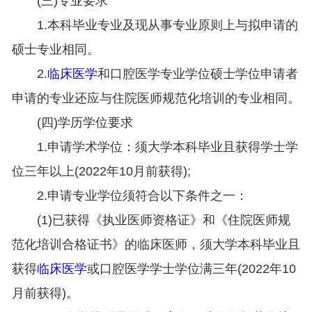
(三)专业要求
1.本科毕业专业及现从事专业原则上与拟申请的
硕士专业相同。
2.
临床医学
和口腔医学专业学位硕士学位申请者
申请的专业还应与住院医师规范化培训的专业相同。
(四)学历学位要求
1.申请学术学位：须大学本科毕业且获得学士学
位三年以上(2022年10月前获得);
2.申请专业学位须符合以下条件之一：
(1)已获得《执业医师资格证》和《住院医师规
范化培训合格证书》的临床医师，须大学本科毕业且
获得
临床医学
或口腔医学学士学位满三年(2022年10
月前获得)。