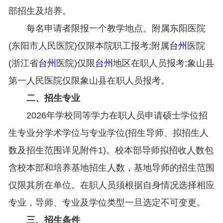
部招生及培养。
每名申请者限报一个教学地点。附属东阳医院
(东阳市人民医院)仅限本院职工报考;附属
台州
医院
(浙江省
台州
医院)仅限
台州
地区在职人员报考;象山县
第一人民医院仅限象山县在职人员报考。
二、招生专业
2026年学校同等学力在职人员申请硕士学位招
生专业分学术学位与专业学位(招生导师、拟招生人
数及招生范围详见附件1)。校本部导师拟招收人数包
含校本部和培养基地招生人数，基地导师的招生范围
仅限其所在单位。在职人员须根据自身情况选择相应
专业，导师、专业及学位类型一旦选定不可变更。
三、招生条件