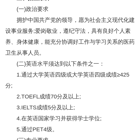
(一)政治要求
拥护中国共产党的领导，愿为社会主义现代化建
设事业服务;爱岗敬业，遵纪守法，具有良好个人素
养、身体健康，能充分协调好工作与学习关系的医药
卫生从事人员。
(二)英语水平须达到以下条件之一：
1.通过大学英语四级或大学英语四级成绩≥425
分;
2.TOEFL成绩70分及以上;
3.IELTS成绩5分及以上;
4.在英语国家学习并获得学士学位;
5.通过PET4级。