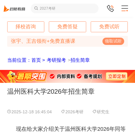
2027考研
择校咨询
免费答疑
免费试听
张宇、王吉领衔+免费直播课
领取试听
当前位置：首页 >
考研报考
>
招生简章
温州医科大学2026年招生简章
2025-12-18 16:45:04
2026考研
研究生
现在给大家介绍关于温州医科大学2026年同等