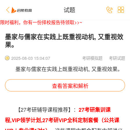
试题
限时福利，你有一份择校报告待领取>>~
墨家与儒家在实践上既重视动机, 又重视效
果。
考研模拟题
考研试题
2025-08-03 15:04:07
墨家与儒家在实践上既重视动机, 又重视效果。
查看答案和解析
【27考研辅导课程推荐】：
27考研集训课
程
,
VIP领学计划
,
27考研VIP全科定制套餐（公共课