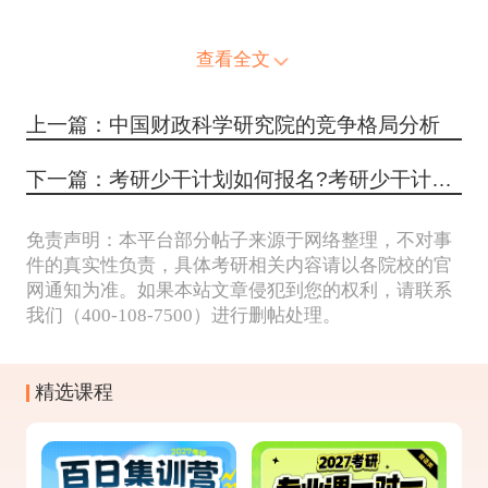
查看全文
上一篇：中国财政科学研究院的竞争格局分析
下一篇：考研少干计划如何报名?考研少干计划的报名资格是什么
免责声明：本平台部分帖子来源于网络整理，不对事
件的真实性负责，具体考研相关内容请以各院校的官
网通知为准。如果本站文章侵犯到您的权利，请联系
我们（400-108-7500）进行删帖处理。
精选课程