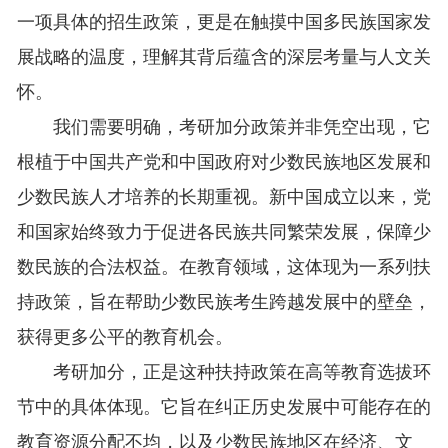
一项具体的招生政策，更是在触摸中国多民族国家发
展战略的温度，理解其背后蕴含的深层考量与人文关
怀。
我们需要明确，考研加分政策并非凭空出现，它
根植于中国共产党和中国政府对少数民族地区发展和
少数民族人才培养的长期重视。新中国成立以来，党
和国家始终致力于促进各民族共同繁荣发展，保障少
数民族的合法权益。在教育领域，这体现为一系列扶
持政策，旨在帮助少数民族考生跨越发展中的壁垒，
获得更多公平的教育机会。
考研加分，正是这种扶持政策在高等教育选拔环
节中的具体体现。它旨在纠正历史发展中可能存在的
教育资源分配不均，以及少数民族地区在经济、文