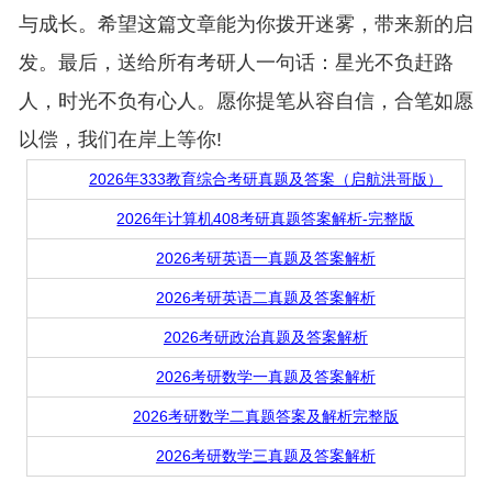
与成长。希望这篇文章能为你拨开迷雾，带来新的启
发。最后，送给所有考研人一句话：星光不负赶路
人，时光不负有心人。愿你提笔从容自信，合笔如愿
以偿，我们在岸上等你!
2026年333教育综合考研真题及答案（启航洪哥版）
2026年计算机408考研真题答案解析-完整版
2026考研英语一真题及答案解析
2026考研英语二真题及答案解析
2026考研政治真题及答案解析
2026考研数学一真题及答案解析
2026考研数学二真题答案及解析完整版
2026考研数学三真题及答案解析