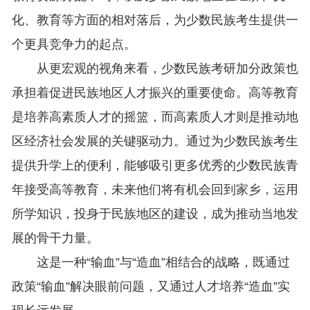
化、教育等方面的相对落后，为少数民族考生提供一
个更具竞争力的起点。
从更宏观的视角来看，少数民族考研加分政策也
承担着促进民族地区人才振兴的重要使命。高等教育
是培养高素质人才的摇篮，而高素质人才则是推动地
区经济社会发展的关键驱动力。通过为少数民族考生
提供升学上的便利，能够吸引更多优秀的少数民族青
年接受高等教育，未来他们将有机会回到家乡，运用
所学知识，投身于民族地区的建设，成为推动当地发
展的骨干力量。
这是一种“输血”与“造血”相结合的战略，既通过
政策“输血”解决眼前问题，又通过人才培养“造血”实