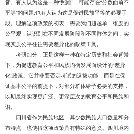
音。有人认为这是一种“照顾”，可能存在“分数面前不
平等”的问题;也有人认为这是促进民族平等的必要手
段。理解这项政策的初衷，需要我们超越单一维度的
公平观，认识到在不同发展阶段和不同群体之间，实
现实质公平往往需要差异化的政策工具。
考研加分，正是这样一种在特定历史和社会背景
下，为促进教育公平和民族均衡发展而设计的“差异
化”政策。它并非要否定考试的选拔功能，而是在保
证基本公平的前提下，对部分群体给予必要的支持，
以期最终实现更广泛、更深层次的教育公平和民族和
谐。
四川省作为民族地区，其少数民族人口数量和分
布特点，也使得这项政策具有特殊的意义。四川境内