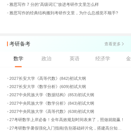
雅思写作 7 分的“高级词汇”放进考研作文里怎么样
雅思写作的经典结构搬到考研作文里，为什么总感觉不顺手?
考研备考
查看更多
数学
政治
英语
经济学
2027长安大学《高等代数》(842)初试大纲
2027长安大学《数学分析》(609)初试大纲
2027中央民族大学《数据结构》(853)初试大纲
2027中央民族大学《数学分析》(843)初试大纲
2027中央民族大学《高等代数》(638)初试大纲
27考研数学上岸必备！全年高效规划时间表来了，照做就能赢！
27考研数学暑假强化入门指南|告别基础碎片化，搭建高分知识体系