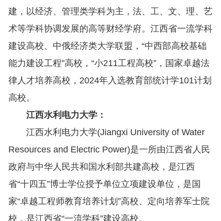
建，以经济、管理类学科为主，法、工、文、理、艺
术等学科协调发展的高等财经学府。江西省一流学科
建设高校、中俄经济类大学联盟，“中西部高校基础
能力建设工程”高校，“小211工程高校”，国家卓越法
律人才培养高校，2024年入选教育部统计学101计划
高校。
江西水利电力大学：
江西水利电力大学(Jiangxi University of Water
Resources and Electric Power)是一所由江西省人民
政府与中华人民共和国水利部共建高校，是江西
省“十四五”博士学位授予单位立项建设单位，是国
家“卓越工程师教育培养计划”高校、定向培养军士院
校，是江西省“一流学科”建设高校。