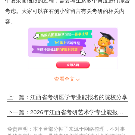
个复杂而细致的过程，需要考生从多个角度进行综合
考虑。大家可以在右侧小窗留言有关考研的相关内
容。
查看全文
上一篇：江西省考研医学专业能报名的院校分享
下一篇：2026年江西省考研艺术学专业能报名的院校分享
免责声明：本平台部分帖子来源于网络整理，不对事