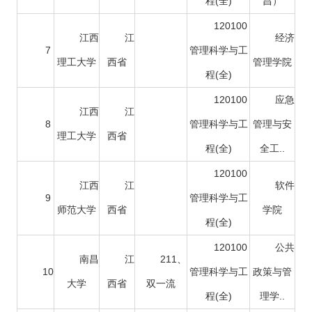
程(全)
昌）
120100
江西
江
经济
7
管理科学与工
理工大学
西省
管理学院
程(全)
120100
应急
江西
江
8
管理科学与工
管理与安
理工大学
西省
程(全)
全工..
120100
江西
江
软件
9
管理科学与工
师范大学
西省
学院
程(全)
120100
公共
南昌
江
211、
10
管理科学与工
政策与管
大学
西省
双一流
程(全)
理学..