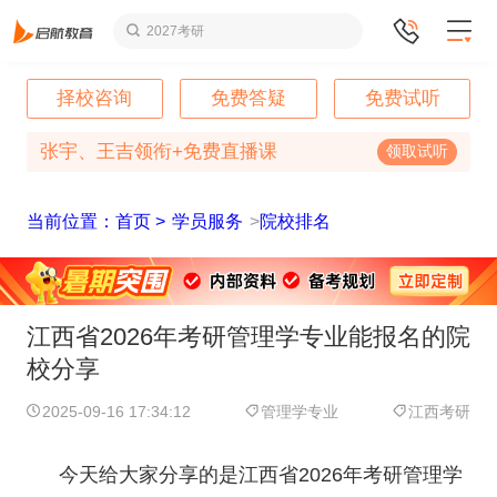
2027考研
择校咨询
免费答疑
免费试听
张宇、王吉领衔+免费直播课
领取试听
当前位置：首页 >
学员服务
>
院校排名
江西省2026年考研管理学专业能报名的院
校分享
2025-09-16 17:34:12
管理学专业
江西考研
今天给大家分享的是江西省2026年考研管理学