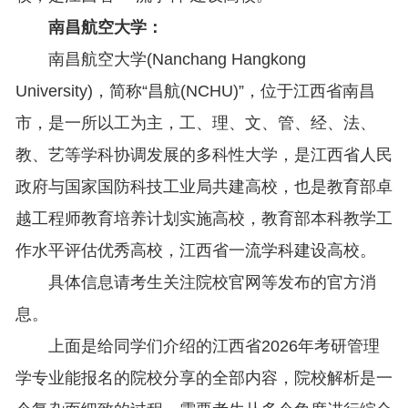
南昌航空大学：
南昌航空大学(Nanchang Hangkong
University)，简称“昌航(NCHU)”，位于江西省南昌
市，是一所以工为主，工、理、文、管、经、法、
教、艺等学科协调发展的多科性大学，是江西省人民
政府与国家国防科技工业局共建高校，也是教育部卓
越工程师教育培养计划实施高校，教育部本科教学工
作水平评估优秀高校，江西省一流学科建设高校。
具体信息请考生关注院校官网等发布的官方消
息。
上面是给同学们介绍的江西省2026年考研管理
学专业能报名的院校分享的全部内容，院校解析是一