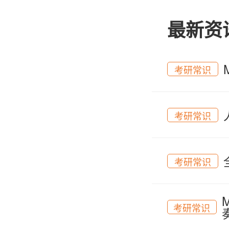
最新资
考研常识
考研常识
考研常识
考研常识