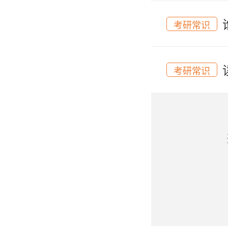
考研常识
考研常识