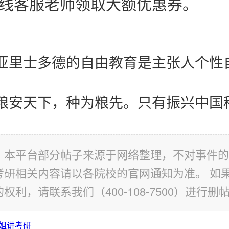
线客服老师领取大额优惠券。
：本平台部分帖子来源于网络整理，不对事件的
考研相关内容请以各院校的官网通知为准。 如
权利，请联系我们（400-108-7500）进行删