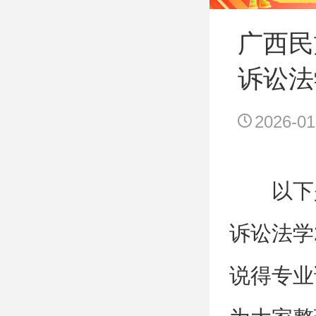
广西民
诉讼法
2026-01
以下
诉讼法学
说得专业