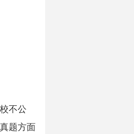
校不公
真题方面