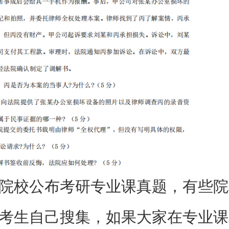
院校公布考研专业课真题，有些院
考生自己搜集，如果大家在专业课