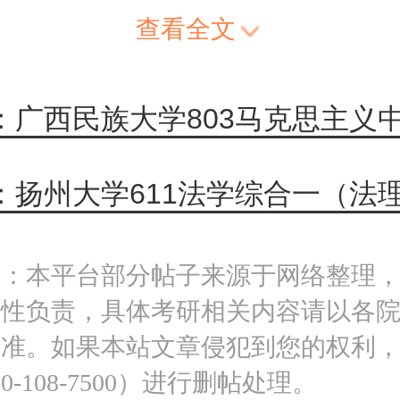
查看全文
明：本平台部分帖子来源于网络整理
实性负责，具体考研相关内容请以各
为准。如果本站文章侵犯到您的权利
0-108-7500）进行删帖处理。