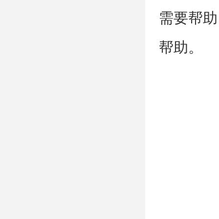
需要帮助
帮助。