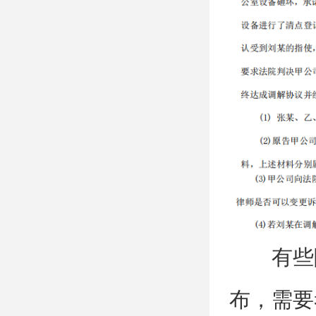
有些
布，需要