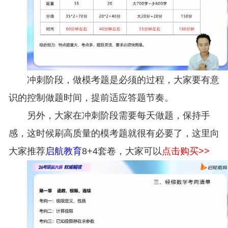
冲刺阶段，做模考题是必须的过程，大家要有意
识的控制做题时间，提前适应答题节奏。
另外，大家在冲刺阶段需要每天做题，保持手
感，这时候刷高质量的模考题就很有必要了，这里向
大家推荐
启航教育
8+4套卷，大家可以
点击购买>>