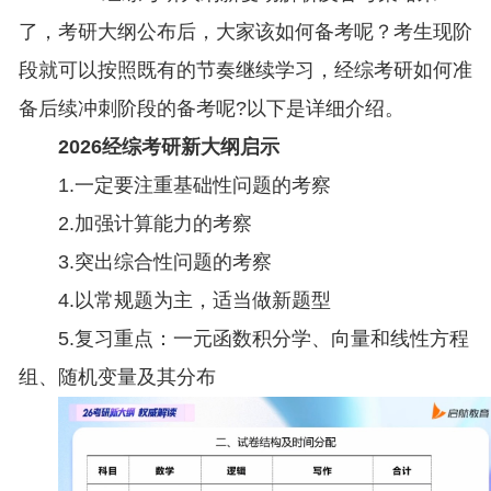
了，考研大纲公布后，大家该如何备考呢？考生现阶
段就可以按照既有的节奏继续学习，经综考研如何准
备后续冲刺阶段的备考呢?以下是详细介绍。
2026经综考研新大纲启示
1.一定要注重基础性问题的考察
2.加强计算能力的考察
3.突出综合性问题的考察
4.以常规题为主，适当做新题型
5.复习重点：一元函数积分学、向量和线性方程
组、随机变量及其分布