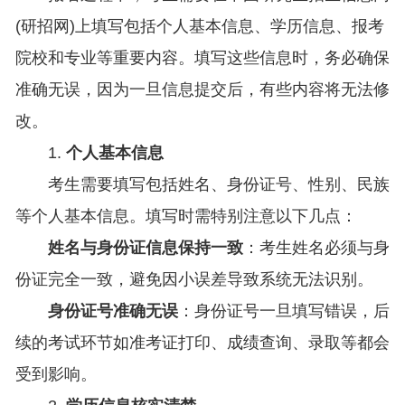
(研招网)上填写包括个人基本信息、学历信息、报考
院校和专业等重要内容。填写这些信息时，务必确保
准确无误，因为一旦信息提交后，有些内容将无法修
改。
1.
个人基本信息
考生需要填写包括姓名、身份证号、性别、民族
等个人基本信息。填写时需特别注意以下几点：
姓名与身份证信息保持一致
：考生姓名必须与身
份证完全一致，避免因小误差导致系统无法识别。
身份证号准确无误
：身份证号一旦填写错误，后
续的考试环节如准考证打印、成绩查询、录取等都会
受到影响。