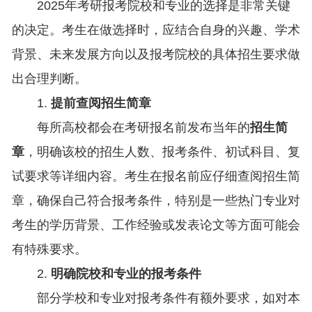
2025年考研报考院校和专业的选择是非常关键
的决定。考生在做选择时，应结合自身的兴趣、学术
背景、未来发展方向以及报考院校的具体招生要求做
出合理判断。
1.
提前查阅招生简章
每所高校都会在考研报名前发布当年的
招生简
章
，明确该校的招生人数、报考条件、初试科目、复
试要求等详细内容。考生在报名前应仔细查阅招生简
章，确保自己符合报考条件，特别是一些热门专业对
考生的学历背景、工作经验或发表论文等方面可能会
有特殊要求。
2.
明确院校和专业的报考条件
部分学校和专业对报考条件有额外要求，如对本