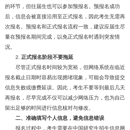
的环节，但往届生也可以参加预报名。预报名成功
后，信息会被直接沿用至正式报名，因此考生无需再
次报名。预报名和正式报名流程一致，建议应届生尽
量在预报名期间完成，以免正式报名时遇到突发情
况。
2.
正式报名阶段不要拖延
尽管正式报名时间较为宽裕，但网络系统在临近
报名截止日期时容易出现拥堵现象，可能会导致提交
信息失败或缴费延误。因此，考生不要等到最后几天
再报名，尽早完成不仅可以减少网络压力，也为自己
留出足够的时间进行信息核对与修改。
二、准确填写个人信息，避免信息错误
报名过程中，考生需要在中国研究生招生信息网