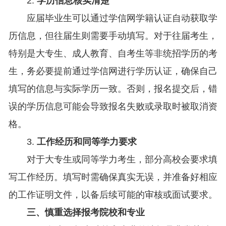
2.
学历信息核实清楚
应届毕业生可以通过学信网学籍认证自动获取学
历信息，但往届生则需要手动填写。对于往届考生，
特别是大专生、成人教育、自考生等非统招学历的考
生，务必要提前通过学信网进行学历认证，确保自己
填写的信息与实际学历一致。否则，报名提交后，错
误的学历信息可能会导致报名失败或录取时被取消资
格。
3.
工作经历和同等学力要求
对于大专生或同等学力考生，部分高校会要求填
写工作经历。填写时需确保真实无误，并准备好相应
的工作证明文件，以备后续可能的审核或面试要求。
三、慎重选择报考院校和专业