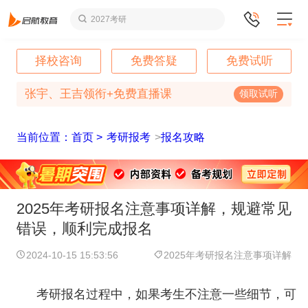
2027考研
择校咨询
免费答疑
免费试听
张宇、王吉领衔+免费直播课
领取试听
当前位置：首页 >
考研报考
>
报名攻略
2025年考研报名注意事项详解，规避常见
错误，顺利完成报名
2024-10-15 15:53:56
2025年考研报名注意事项详解
考研报名过程中，如果考生不注意一些细节，可