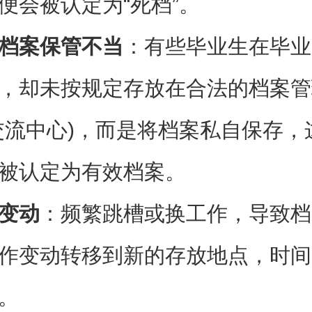
便会被认定为“死档”。
档案保管不当
：有些毕业生在毕业
，却未按规定存放在合法的档案管
交流中心)，而是将档案私自保存，
被认定为有效档案。
变动
：频繁跳槽或换工作，导致档
作变动转移到新的存放地点，时间
。