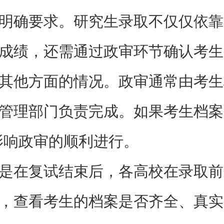
明确要求。研究生录取不仅仅依靠
成绩，还需通过政审环节确认考生
其他方面的情况。政审通常由考生
管理部门负责完成。如果考生档案
影响政审的顺利进行。
是在复试结束后，各高校在录取前
，查看考生的档案是否齐全、真实