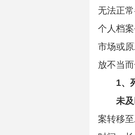
无法正常
个人档案
市场或原
放不当而
1、
未及
案转移至