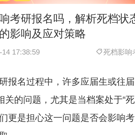
响考研报名吗，解析死档状
的影响及应对策略
-14 17:38:59
死档影响
研报名过程中，许多应届生或往届
”相关的问题，尤其是当档案处于“死
们更是担心这一问题是否会影响考