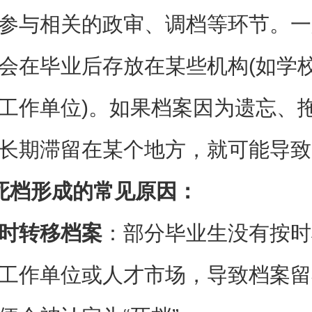
参与相关的政审、调档等环节。一
会在毕业后存放在某些机构(如学
工作单位)。如果档案因为遗忘、
长期滞留在某个地方，就可能导致“
死档形成的常见原因：
时转移档案
：部分毕业生没有按时
工作单位或人才市场，导致档案留