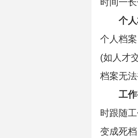
时间一长
个人
个人档案
(如人才
档案无法
工作
时跟随工
变成死档