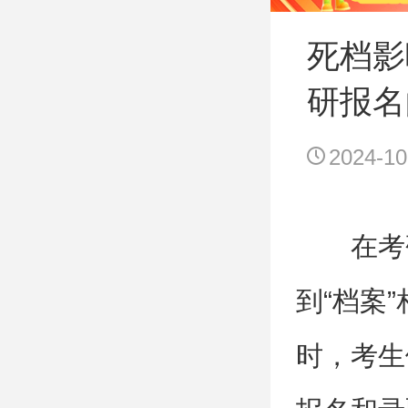
死档影
研报名
2024-10
在考
到“档案
时，考生