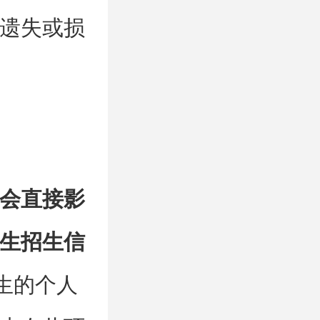
遗失或损
会直接影
生招生信
生的个人