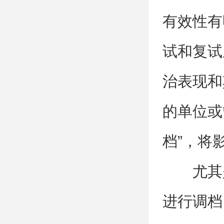
有效性有
试和复试
治表现和
的单位或
档”，将
尤其
进行调档