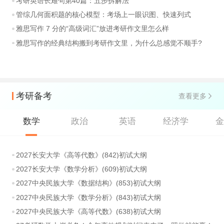
考研英语长难句第40篇：五步拆解法
管综几何面积题的核心模型：考场上一眼识图、快速列式
雅思写作 7 分的“高级词汇”放进考研作文里怎么样
雅思写作的经典结构搬到考研作文里，为什么总感觉不顺手?
考研备考
查看更多
数学
政治
英语
经济学
2027长安大学《高等代数》(842)初试大纲
2027长安大学《数学分析》(609)初试大纲
2027中央民族大学《数据结构》(853)初试大纲
2027中央民族大学《数学分析》(843)初试大纲
2027中央民族大学《高等代数》(638)初试大纲