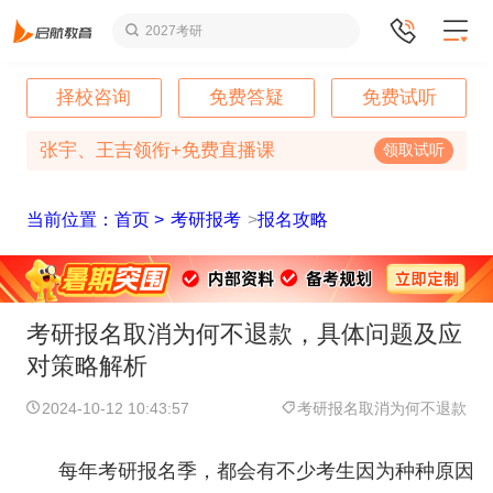
2027考研
择校咨询
免费答疑
免费试听
张宇、王吉领衔+免费直播课
领取试听
当前位置：首页 >
考研报考
>
报名攻略
考研报名取消为何不退款，具体问题及应
对策略解析
2024-10-12 10:43:57
考研报名取消为何不退款
每年考研报名季，都会有不少考生因为种种原因