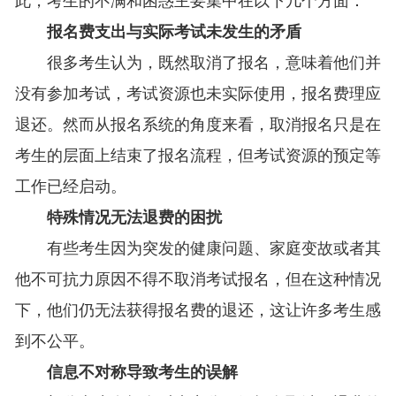
此，考生的不满和困惑主要集中在以下几个方面：
报名费支出与实际考试未发生的矛盾
很多考生认为，既然取消了报名，意味着他们并
没有参加考试，考试资源也未实际使用，报名费理应
退还。然而从报名系统的角度来看，取消报名只是在
考生的层面上结束了报名流程，但考试资源的预定等
工作已经启动。
特殊情况无法退费的困扰
有些考生因为突发的健康问题、家庭变故或者其
他不可抗力原因不得不取消考试报名，但在这种情况
下，他们仍无法获得报名费的退还，这让许多考生感
到不公平。
信息不对称导致考生的误解