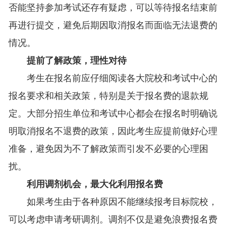
否能坚持参加考试还存有疑虑，可以等待报名结束前
再进行提交，避免后期因取消报名而面临无法退费的
情况。
提前了解政策，理性对待
考生在报名前应仔细阅读各大院校和考试中心的
报名要求和相关政策，特别是关于报名费的退款规
定。大部分招生单位和考试中心都会在报名时明确说
明取消报名不退费的政策，因此考生应提前做好心理
准备，避免因为不了解政策而引发不必要的心理困
扰。
利用调剂机会，最大化利用报名费
如果考生由于各种原因不能继续报考目标院校，
可以考虑申请考研调剂。调剂不仅是避免浪费报名费