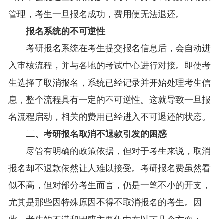
管理，考生一旦报名成功，费用便无法退还。
报名系统的不可逆性
考研报名系统在考生提交报名信息后，会自动进
入审核流程，并与各地的考试中心进行对接。即使考
生选择了取消报名，系统已经记录并开始处理考生信
息，整个流程具有一定的不可逆性。这就导致一旦报
名流程启动，相关的费用已经进入不可退还的状态。
二、考研报名取消不退款引发的困惑
尽管有明确的政策依据，但对于考生来说，取消
报名却不退款依然让人难以接受。考研报名费虽然看
似不高，但对部分考生而言，仍是一笔不小的开支，
尤其是那些因特殊原因不得不取消报名的考生。因