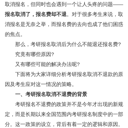
取消报名，但同时也会遇到一个让人头疼的问题——
报名取消了，报名费却不退
。对于很多考生来说，取
消报名是无奈之举，而报名费的去向也成了他们困惑
的焦点。
那么，考研报名取消后为什么不能退还报名费?
究竟有哪些原因?
又有哪些可能的解决办法呢?
下面将为大家详细分析考研报名取消不退款的原
因及考生应对这一情况的策略。
一、考研报名取消不退费的背景
考研报名不退费的政策并不是今年才出现的新规
定，而是长期以来全国范围内考研报名制度中的一部
分。这一政策的设立，背后有着一定的逻辑和原因。