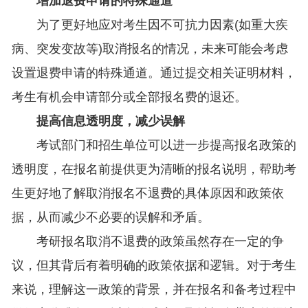
增加退费申请的特殊通道
为了更好地应对考生因不可抗力因素(如重大疾
病、突发变故等)取消报名的情况，未来可能会考虑
设置退费申请的特殊通道。通过提交相关证明材料，
考生有机会申请部分或全部报名费的退还。
提高信息透明度，减少误解
考试部门和招生单位可以进一步提高报名政策的
透明度，在报名前提供更为清晰的报名说明，帮助考
生更好地了解取消报名不退费的具体原因和政策依
据，从而减少不必要的误解和矛盾。
考研报名取消不退费的政策虽然存在一定的争
议，但其背后有着明确的政策依据和逻辑。对于考生
来说，理解这一政策的背景，并在报名和备考过程中