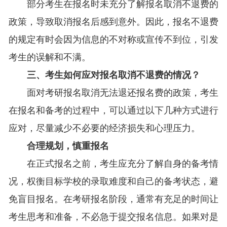
部分考生在报名时未充分了解报名取消不退费的
政策，导致取消报名后感到意外。因此，报名不退费
的规定有时会因为信息的不对称或宣传不到位，引发
考生的误解和不满。
三、考生如何应对报名取消不退费的情况？
面对考研报名取消无法退还报名费的政策，考生
在报名和备考的过程中，可以通过以下几种方式进行
应对，尽量减少不必要的经济损失和心理压力。
合理规划，慎重报名
在正式报名之前，考生应充分了解自身的备考情
况，权衡目标学校的录取难度和自己的备考状态，避
免盲目报名。在考研报名阶段，通常有充足的时间让
考生思考和准备，不必急于提交报名信息。如果对是