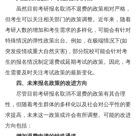
虽然目前考研报名取消不退费的政策相对严格，
但考生可以关注相关部门的政策调整。近年来，随着
考研人数的增加和考生需求的多样化，可能会有针对
特殊情况的弹性政策出台。例如，在极端情况下(如
突发疫情或重大自然灾害)，部分院校可能会针对考
生的报名情况制定退费或延期考试的政策。因此，考
生需要及时关注考试政策的最新变化。
四、未来报名政策的改进方向
尽管目前考研报名取消不退费的政策有其合理
性，但随着考生群体的多样化以及社会对公平性的要
求提高，未来这一政策或许会有所调整。可能的改进
方向包括：