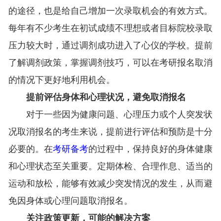
的途径，也是给自己增加一次录取机会的有效方式。
每年有不少考生在初试成绩不理想或者目标院校录取
压力较大时，通过调剂成功进入了心仪的学校。提前
了解调剂政策，掌握调剂技巧，可以在考研报名取消
的情况下更好地利用机会。
提前评估身体和心理状况，避免取消报名
对于一些因为健康问题、心理压力或个人突发状
况取消报名的考生来说，提前进行评估和预防是十分
必要的。在
考研备考
的过程中，保持良好的身体健康
和心理状态至关重要。定期体检、合理作息、适当的
运动和放松，能够有效减少突发情况的发生，从而避
免因身体或心理问题取消报名。
关注政策更新，可能的解决方案