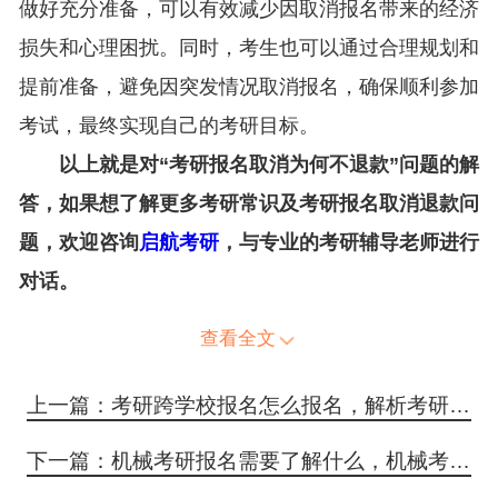
做好充分准备，可以有效减少因取消报名带来的经济
损失和心理困扰。同时，考生也可以通过合理规划和
提前准备，避免因突发情况取消报名，确保顺利参加
考试，最终实现自己的考研目标。
以上就是对“考研报名取消为何不退款”问题的解
答，如果想了解更多考研常识及考研报名取消退款问
题，欢迎咨询
启航考研
，与专业的考研辅导老师进行
对话。
查看全文
上一篇：考研跨学校报名怎么报名，解析考研跨学校报名从准备到报名的全流程步骤
下一篇：机械考研报名需要了解什么，机械考研报名关键注意事项与备考指南的全攻略来了