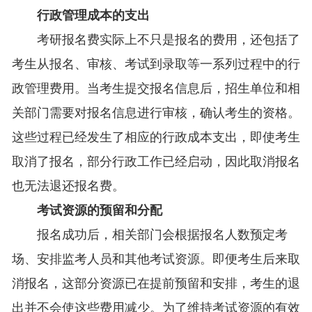
行政管理成本的支出
考研报名费实际上不只是报名的费用，还包括了
考生从报名、审核、考试到录取等一系列过程中的行
政管理费用。当考生提交报名信息后，招生单位和相
关部门需要对报名信息进行审核，确认考生的资格。
这些过程已经发生了相应的行政成本支出，即使考生
取消了报名，部分行政工作已经启动，因此取消报名
也无法退还报名费。
考试资源的预留和分配
报名成功后，相关部门会根据报名人数预定考
场、安排监考人员和其他考试资源。即便考生后来取
消报名，这部分资源已在提前预留和安排，考生的退
出并不会使这些费用减少。为了维持考试资源的有效