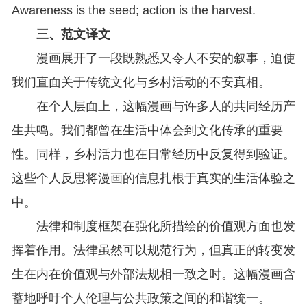
Awareness is the seed; action is the harvest.
三、范文译文
漫画展开了一段既熟悉又令人不安的叙事，迫使
我们直面关于传统文化与乡村活动的不安真相。
在个人层面上，这幅漫画与许多人的共同经历产
生共鸣。我们都曾在生活中体会到文化传承的重要
性。同样，乡村活力也在日常经历中反复得到验证。
这些个人反思将漫画的信息扎根于真实的生活体验之
中。
法律和制度框架在强化所描绘的价值观方面也发
挥着作用。法律虽然可以规范行为，但真正的转变发
生在内在价值观与外部法规相一致之时。这幅漫画含
蓄地呼吁个人伦理与公共政策之间的和谐统一。