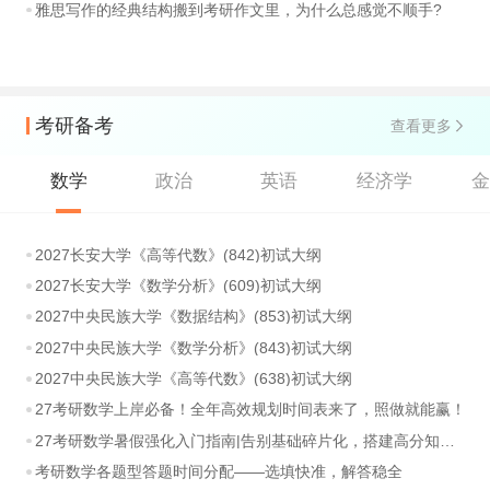
雅思写作的经典结构搬到考研作文里，为什么总感觉不顺手?
考研备考
查看更多
数学
政治
英语
经济学
2027长安大学《高等代数》(842)初试大纲
2027长安大学《数学分析》(609)初试大纲
2027中央民族大学《数据结构》(853)初试大纲
2027中央民族大学《数学分析》(843)初试大纲
2027中央民族大学《高等代数》(638)初试大纲
27考研数学上岸必备！全年高效规划时间表来了，照做就能赢！
27考研数学暑假强化入门指南|告别基础碎片化，搭建高分知识体系
考研数学各题型答题时间分配——选填快准，解答稳全