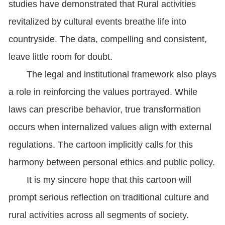
studies have demonstrated that Rural activities
revitalized by cultural events breathe life into
countryside. The data, compelling and consistent,
leave little room for doubt.
The legal and institutional framework also plays
a role in reinforcing the values portrayed. While
laws can prescribe behavior, true transformation
occurs when internalized values align with external
regulations. The cartoon implicitly calls for this
harmony between personal ethics and public policy.
It is my sincere hope that this cartoon will
prompt serious reflection on traditional culture and
rural activities across all segments of society.