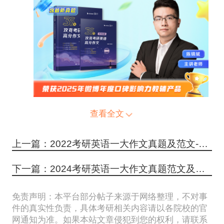
查看全文
上一篇：2022考研英语一大作文真题及范文-广泛学习
下一篇：2024考研英语一大作文真题范文及解析-公园与体育锻炼
免责声明：本平台部分帖子来源于网络整理，不对事
件的真实性负责，具体考研相关内容请以各院校的官
网通知为准。如果本站文章侵犯到您的权利，请联系