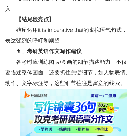
入
【结尾段亮点】
结尾运用it is imperative that的虚拟语气句式，
表达强烈的呼吁和期望
五、考研英语作文写作建议
备考时应训练图表/图画的细节描述能力。不仅
要描述整体画面，还要抓住关键细节，如人物表情、
动作、文字标注等，这些细节往往是寓意的线索。