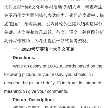
大作文以“传统文化与乡村活动”为切入点，考查考生
在图画作文方面的综合表达能力。题目难度适中，描
述“图画”、阐释寓意、发表评论的三段式结构是得分
关键。本文完整收录真题、范文、译文，并逐段剖析
高分写作技巧，为考生提供一站式备考资料。
一、2023考研英语一大作文真题
Directions:
Write an essay of 160-200 words based on the
following picture. In your essay, you should: 1)
describe the picture briefly, 2) interpret its intended
meaning, 3) give your comments.
Picture Description: