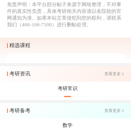
免责声明：本平台部分帖子来源于网络整理，不对事
件的真实性负责，具体考研相关内容请以各院校的官
网通知为准。如果本站文章侵犯到您的权利，请联系
我们（400-108-7500）进行删帖处理。
精选课程
考研资讯
查看更多
考研常识
考研备考
查看更多
数学