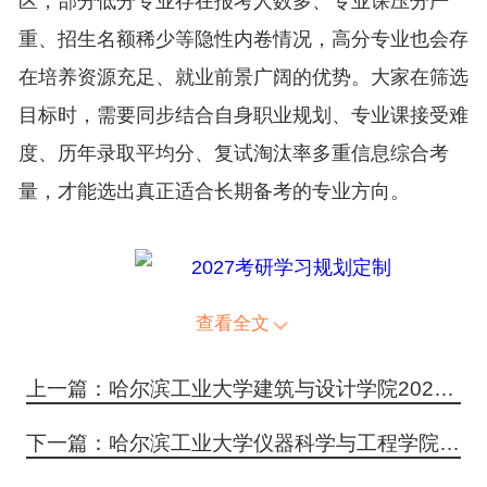
区，部分低分专业存在报考人数多、专业课压分严
重、招生名额稀少等隐性内卷情况，高分专业也会存
在培养资源充足、就业前景广阔的优势。大家在筛选
目标时，需要同步结合自身职业规划、专业课接受难
度、历年录取平均分、复试淘汰率多重信息综合考
量，才能选出真正适合长期备考的专业方向。
查看全文
上一篇：哈尔滨工业大学建筑与设计学院2026年考研分数线
下一篇：哈尔滨工业大学仪器科学与工程学院2026年考研分数线