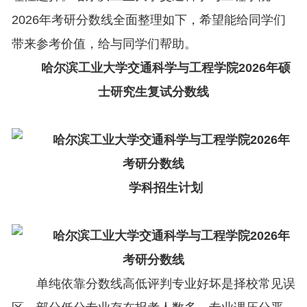
2026年考研分数线全面整理如下，希望能给同学们
带来参考价值，给与同学们帮助。
哈尔滨工业大学交通科学与工程学院2026年硕
士研究生复试分数线
学科招生计划
单纯依靠分数线高低评判专业好坏是择校常见误