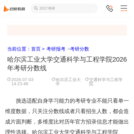
2027考研
当前位置：首页 >
考研报考
>
考研分数
哈尔滨工业大学交通科学与工程学院2026
年考研分数线
2026-07-03
哈尔滨工业大
交通科学与工程学
14:23:48
学
院
挑选适配自身学习能力的考研专业不能只看单一
维度数据，只关注分数线或者只看招生人数，都会造
成片面判断，多维度比对历年官方招录信息才能做出
理性选择。哈尔滨工业大学交通科学与工程学院