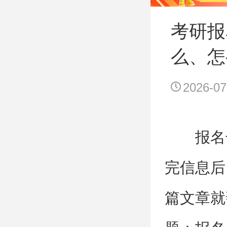
考研报
么、怎
2026-07
报名
完信息后
篇文章就