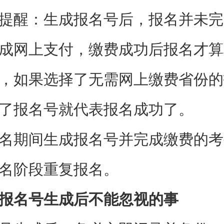
提醒：生成报名号后，报名并未完
成网上支付，缴费成功后报名才算
，如果选择了无需网上缴费省份的
了报名号就代表报名成功了。
名期间生成报名号并完成缴费的考
名阶段重复报名。
报名号生成后不能忽视的事