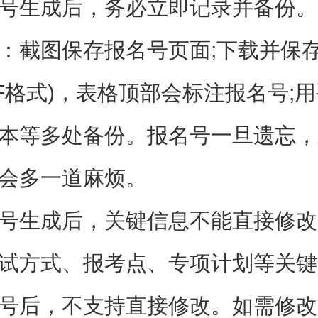
号生成后，务必立即记录并备份。
：截图保存报名号页面;下载并保
DF格式)，表格顶部会标注报名号;
本等多处备份。报名号一旦遗忘，
会多一道麻烦。
号生成后，关键信息不能直接修改
试方式、报考点、专项计划等关键
号后，不支持直接修改。如需修改