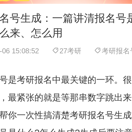
名号生成：一篇讲清报名号
么来、怎么用
-06 15:08:52
27考研
考研报名
号是考研报名中最关键的一环。很
，最紧张的就是等那串数字跳出来
帮你一次性搞清楚考研报名号生成