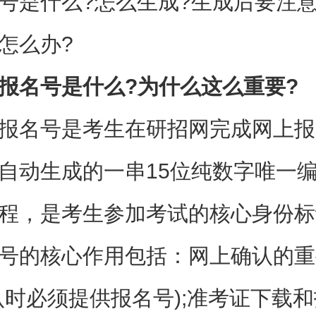
号是什么?怎么生成?生成后要注意
怎么办?
报名号是什么?为什么这么重要?
报名号是考生在研招网完成网上报
自动生成的一串15位纯数字唯一
程，是考生参加考试的核心身份标
号的核心作用包括：网上确认的重
认时必须提供报名号);准考证下载