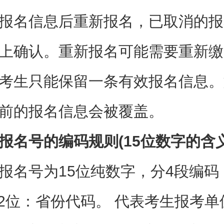
报名信息后重新报名，已取消的报
上确认。重新报名可能需要重新缴
考生只能保留一条有效报名信息。
前的报名信息会被覆盖。
报名号的编码规则(15位数字的含义
报名号为15位纯数字，分4段编码
-2位：省份代码。 代表考生报考