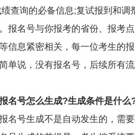
成绩查询的必备信息;复试报到和调
。报名号与你报考的省份、报考点
等信息紧密相关，每一位考生的报
简单说，没有报名号，后续所有流
报名号怎么生成?生成条件是什么
报名号生成不是自动发生的，需要