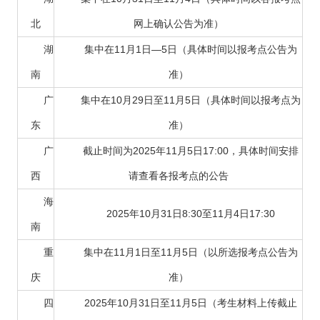
北
网上确认公告为准）
湖
集中在11月1日—5日（具体时间以报考点公告为
南
准）
广
集中在10月29日至11月5日（具体时间以报考点为
东
准）
广
截止时间为2025年11月5日17:00，具体时间安排
西
请查看各报考点的公告
海
2025年10月31日8:30至11月4日17:30
南
重
集中在11月1日至11月5日（以所选报考点公告为
庆
准）
四
2025年10月31日至11月5日（考生材料上传截止