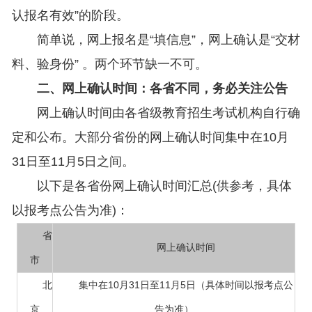
认报名有效”的阶段。
简单说，网上报名是“填信息”，网上确认是“交材
料、验身份” 。两个环节缺一不可。
二、网上确认时间：各省不同，务必关注公告
网上确认时间由各省级教育招生考试机构自行确
定和公布。大部分省份的网上确认时间集中在10月
31日至11月5日之间。
以下是各省份网上确认时间汇总(供参考，具体
以报考点公告为准)：
省
网上确认时间
市
北
集中在10月31日至11月5日（具体时间以报考点公
京
告为准）