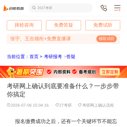
2027考研
择校咨询
免费答疑
免费试听
张宇、王吉领衔+免费直播课
领取试听
当前位置：首页 >
考研报考
>
答疑
考研网上确认到底要准备什么？一步步带
你搞定
2026-07-06 15:04:16
27考研
考研网上确认流程
报名缴费成功之后，还有一个关键环节不能忘