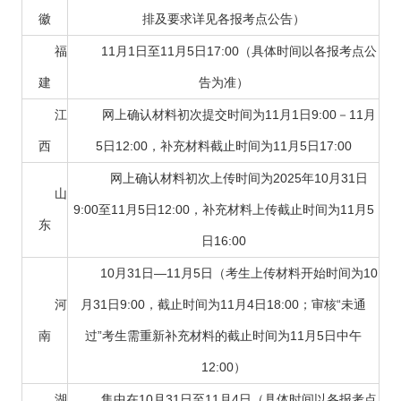
徽
排及要求详见各报考点公告）
福
11月1日至11月5日17:00（具体时间以各报考点公
建
告为准）
江
网上确认材料初次提交时间为11月1日9:00－11月
西
5日12:00，补充材料截止时间为11月5日17:00
网上确认材料初次上传时间为2025年10月31日
山
9:00至11月5日12:00，补充材料上传截止时间为11月5
东
日16:00
10月31日—11月5日（考生上传材料开始时间为10
河
月31日9:00，截止时间为11月4日18:00；审核“未通
南
过”考生需重新补充材料的截止时间为11月5日中午
12:00）
湖
集中在10月31日至11月4日（具体时间以各报考点