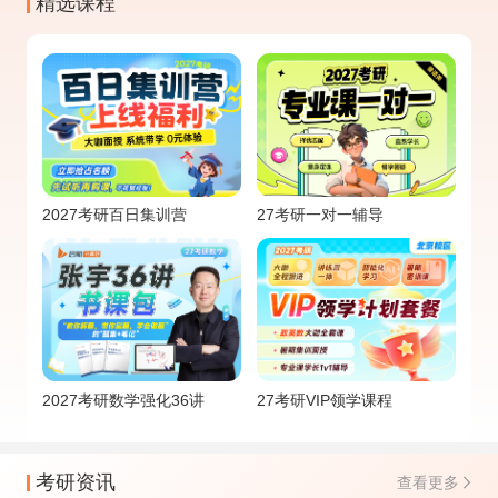
精选课程
2027考研百日集训营
27考研一对一辅导
2027考研数学强化36讲
27考研VIP领学课程
考研资讯
查看更多