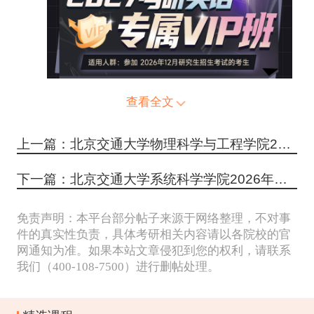
查看全文
上一篇：北京交通大学物理科学与工程学院2026年考研招生人数
下一篇：北京交通大学系统科学学院2026年考研招生人数
免责声明：本平台部分帖子来源于网络整理，不对事
件的真实性负责，具体考研相关内容请以各院校的官
网通知为准。如果本站文章侵犯到您的权利，请联系
我们（400-108-7500）进行删帖处理。