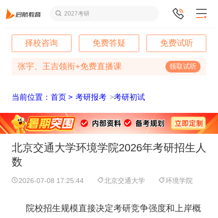
2027考研
择校咨询
免费答疑
免费试听
张宇、王吉领衔+免费直播课
领取试听
当前位置：首页 >
考研报考
>
考研初试
北京交通大学环境学院2026年考研招生人
数
2026-07-08 17:25:44
北京交通大学
环境学院
院校招生规模直接决定考研竞争强度和上岸概