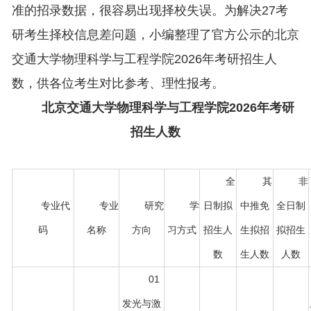
准的招录数据，很容易出现择校失误。为解决27考
研考生择校信息差问题，小编整理了官方公示的北京
交通大学物理科学与工程学院2026年考研招生人
数，供各位考生对比参考、理性报考。
北京交通大学物理科学与工程学院2026年考研
招生人数
全
其
非
专业代
专业
研究
学
日制拟
中推免
全日制
码
名称
方向
习方式
招生人
生拟招
拟招生
数
生人数
人数
01
发光与激