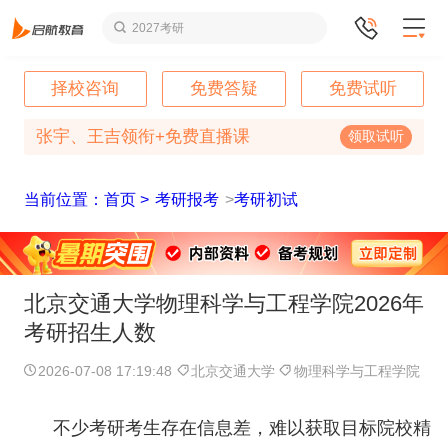
2027考研
择校咨询
免费答疑
免费试听
张宇、王吉领衔+免费直播课
领取试听
当前位置：首页 >
考研报考
>
考研初试
北京交通大学物理科学与工程学院2026年
考研招生人数
2026-07-08 17:19:48
北京交通大学
物理科学与工程学院
不少考研考生存在信息差，难以获取目标院校精