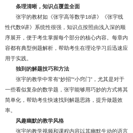
条理清晰，知识点覆盖全面
张宇的教材如《张宇高等数学18讲》《张宇线
性代数9讲》系统性很强，知识点按照由浅入深的顺
序展开，便于考生掌握每个部分的核心内容。每章内
容都有典型例题解析，帮助考生在理论学习后迅速应
用于实践。
独到的解题技巧和方法
张宇的教学中常有“妙招”“小窍门”，尤其是对于
一些看似复杂的数学题，张宇能够用巧妙的方式将其
简单化，帮助考生快速找到解题思路，提升做题效
率。
风趣幽默的教学风格
张宇的教学视频和课程内容以其幽默生动的语言