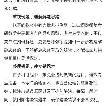
深入理解所有难点，而是先要掌握教材中的基本概念
和公式。
重视例题，理解解题思路
张宇的教材中有大量典型例题，这些例题都是考
研数学中高频考点的经典题型。考生在学习时，不仅
要关注如何解题，更要思考张宇是如何一步步构建解
题思路的。了解解题思路背后的逻辑，才能在面对类
似题目时灵活应对。
整理错题，建立错题本
在学习过程中，难免会遇到做错的题目。建议考
生准备一本专门的错题本，将自己做错的题目整理
好，标注出错误原因以及正确的解法。每隔一段时
间，就回顾这些错题本，确保这些错误不会再次犯。