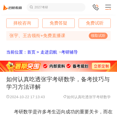
2027考研
择校咨询
免费答疑
免费试听
张宇、王吉领衔+免费直播课
领取试听
当前位置：首页 >
走进启航
>
考研辅导
如何认真吃透张宇考研数学，备考技巧与
学习方法详解
2024-10-22 17:13:43
如何认真吃透张宇考研数学
考研数学是许多考生迈向成功的重要关卡，而在