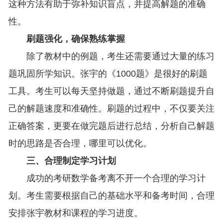
这种方法有助于弥补知识盲点，并提高解题的准确
性。
刷题强化，确保熟练掌握
除了教材中的例题，考生还需要通过大量的练习
题巩固所学知识。张宇的《1000题》是很好的刷题
工具。考生可以每天坚持做题，通过不断刷题提升自
己的解题速度和准确性。刷题的过程中，不仅要关注
正确答案，更要在做完题后进行总结，分析自己解题
时的思路是否合理，哪里可以优化。
三、合理制定学习计划
成功的考研数学备考离不开一个合理的学习计
划。考生需要根据自己的基础水平和备考时间，合理
安排张宇教材和课程的学习进度。