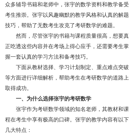
众多辅导书籍和老师中，张宇的数学资料和教学备受
考生推崇。张宇以风趣幽默的教学风格和认真的解题
技巧，帮助了无数考生攻克了考研数学的难题。
然而，尽管张宇的书籍与课程质量很高，想要真
正吃透这些内容并在考场上得心应手，还需要考生掌
握一套认真的学习方法和备考技巧。
下面从教材选择、学习计划制定、重点难点突破
等方面进行详细解析，帮助考生在考研数学的道路上
取得成功。
一、为什么选择张宇的考研数学
张宇作为考研数学领域的知名老师，其教材和课
程在考生中享有极高的口碑。张宇的教学内容有以下
几大特点：