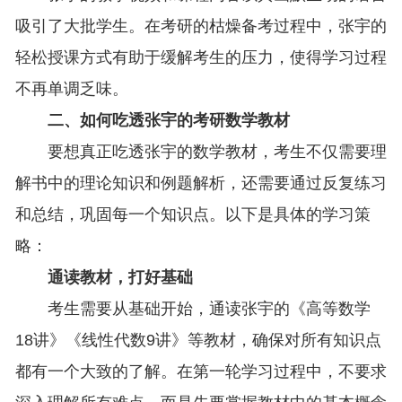
吸引了大批学生。在考研的枯燥备考过程中，张宇的
轻松授课方式有助于缓解考生的压力，使得学习过程
不再单调乏味。
二、如何吃透张宇的考研数学教材
要想真正吃透张宇的数学教材，考生不仅需要理
解书中的理论知识和例题解析，还需要通过反复练习
和总结，巩固每一个知识点。以下是具体的学习策
略：
通读教材，打好基础
考生需要从基础开始，通读张宇的《高等数学
18讲》《线性代数9讲》等教材，确保对所有知识点
都有一个大致的了解。在第一轮学习过程中，不要求