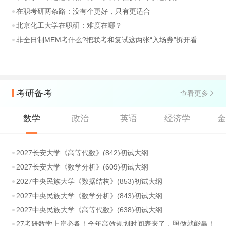
在职考研两条路：没有个更好，只有更适合
北京化工大学在职研：难度在哪？
非全日制MEM考什么?把联考和复试这两张“入场券”拆开看
考研备考
查看更多
数学
政治
英语
经济学
2027长安大学《高等代数》(842)初试大纲
2027长安大学《数学分析》(609)初试大纲
2027中央民族大学《数据结构》(853)初试大纲
2027中央民族大学《数学分析》(843)初试大纲
2027中央民族大学《高等代数》(638)初试大纲
27考研数学上岸必备！全年高效规划时间表来了，照做就能赢！