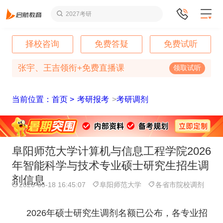
2027考研
择校咨询
免费答疑
免费试听
张宇、王吉领衔+免费直播课
领取试听
当前位置：首页 >
考研报考
>
考研调剂
阜阳师范大学计算机与信息工程学院2026
年智能科学与技术专业硕士研究生招生调
剂信息
2026-05-18 16:45:07
阜阳师范大学
各省市院校调剂
2026年硕士研究生调剂名额已公布，各专业招