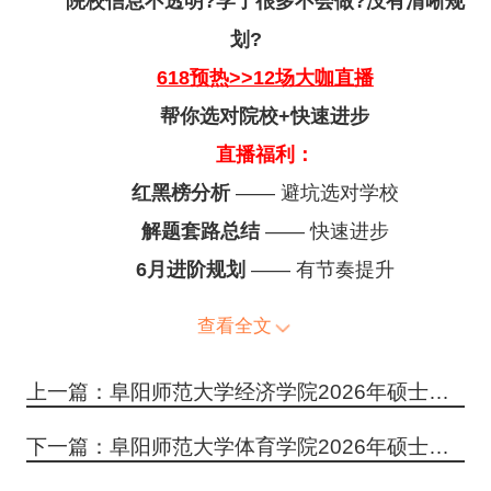
院校信息不透明?学了很多不会做?没有清晰规
划?
618预热>>12场大咖直播
帮你选对院校+快速进步
直播福利：
红黑榜分析
—— 避坑选对学校
解题套路总结
—— 快速进步
6月进阶规划
—— 有节奏提升
查看全文
上一篇：阜阳师范大学经济学院2026年硕士研究生招生调剂信息
下一篇：阜阳师范大学体育学院2026年硕士研究生招生调剂信息