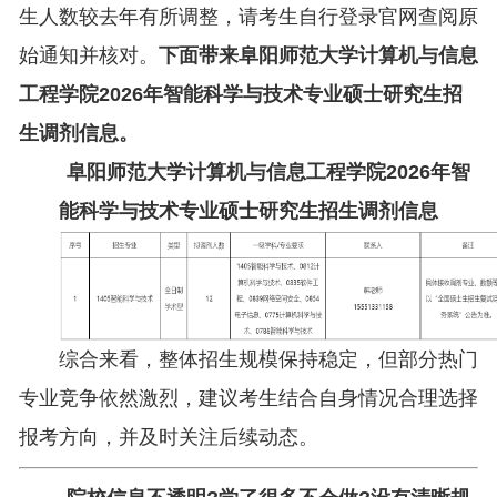
生人数较去年有所调整，请考生自行登录官网查阅原
始通知并核对。
下面带来阜阳师范大学计算机与信息
工程学院2026年智能科学与技术专业硕士研究生招
生调剂信息。
阜阳师范大学计算机与信息工程学院2026年智
能科学与技术专业硕士研究生招生调剂信息
综合来看，整体招生规模保持稳定，但部分热门
专业竞争依然激烈，建议考生结合自身情况合理选择
报考方向，并及时关注后续动态。