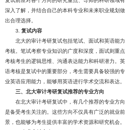
复试前应对各个方向的研究重点、导师的科研领域有
深入了解，并结合自己的本科专业和未来职业规划做
出合理选择。
3.
复试内容
北大的审计考研复试包括笔试、面试和英语能力
考核。笔试考察专业知识的广度和深度，面试则重点
考核考生的逻辑思维、沟通表达能力和科研潜力。英
语考核是复试中的重要部分，考生需要具备较强的专
业英语应用能力，能够用英语进行学术交流和表达。
三、北大审计考研复试推荐的专业方向
在北大审计考研复试中，有几个推荐的专业方向
是备受考生关注的。这些方向不仅具有广泛的就业前
景，也能够为考生提供丰富的学术资源和研究机会。