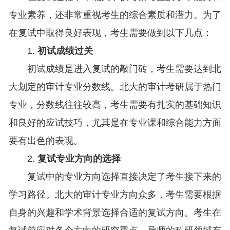
专业素养，还非常重视考生的综合素质和潜力。为了
在复试中取得良好表现，考生需要做到以下几点：
1.
初试成绩过关
初试成绩是进入复试的敲门砖，考生需要达到北
大划定的审计专业分数线。北大的审计考研属于热门
专业，分数线往往较高，考生需要有扎实的基础知识
和良好的应试技巧，尤其是在专业课和综合能力方面
要有出色的表现。
2.
复试专业方向的选择
复试中的专业方向选择直接决定了考生接下来的
学习路径。北大的审计专业方向众多，考生需要根据
自身的兴趣和学术背景选择合适的复试方向。考生在