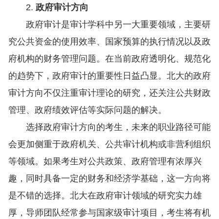
2.
政府审计方向
政府审计是审计学科中另一大重要领域，主要研
究公共资金的使用效率、国家预算的执行情况以及政
府机构的财务管理问题。在当前政府透明化、规范化
的趋势下，政府审计的重要性日益凸显。北大的政府
审计方向不仅注重审计理论的研究，还关注公共财政
管理、政府绩效评估等实际问题的解决。
选择政府审计方向的考生，未来的职业路径可能
会更加侧重于政府机关、公共审计机构或非营利组织
等领域。如果考生对公共政策、政府管理有浓厚兴
趣，同时具备一定的财务和经济学基础，这一方向将
是不错的选择。北大在政府审计领域的研究实力雄
厚，导师团队经常参与国家级审计项目，考生将有机