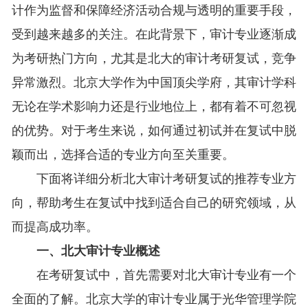
计作为监督和保障经济活动合规与透明的重要手段，
受到越来越多的关注。在此背景下，审计专业逐渐成
为考研热门方向，尤其是北大的审计考研复试，竞争
异常激烈。北京大学作为中国顶尖学府，其审计学科
无论在学术影响力还是行业地位上，都有着不可忽视
的优势。对于考生来说，如何通过初试并在复试中脱
颖而出，选择合适的专业方向至关重要。
下面将详细分析北大审计考研复试的推荐专业方
向，帮助考生在复试中找到适合自己的研究领域，从
而提高成功率。
一、北大审计专业概述
在考研复试中，首先需要对北大审计专业有一个
全面的了解。北京大学的审计专业属于光华管理学院