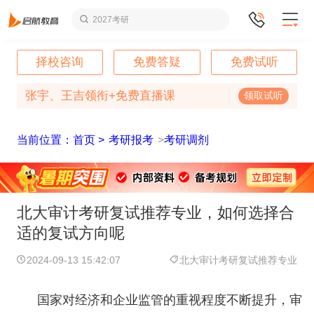
2027考研
择校咨询
免费答疑
免费试听
张宇、王吉领衔+免费直播课
领取试听
当前位置：首页 >
考研报考
>
考研调剂
北大审计考研复试推荐专业，如何选择合
适的复试方向呢
2024-09-13 15:42:07
北大审计考研复试推荐专业
国家对经济和企业监管的重视程度不断提升，审