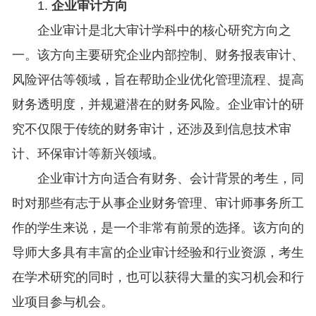
1.
企业审计方向
企业审计是北大审计学科中的核心研究方向之
一。该方向主要研究企业内部控制、财务报表审计、
风险评估等领域，旨在帮助企业优化管理流程、提高
财务透明度，并规避潜在的财务风险。企业审计的研
究不仅限于传统的财务审计，还涉及到信息技术审
计、环保审计等新兴领域。
企业审计方向适合有财务、会计背景的考生，同
时对那些有志于从事企业财务管理、审计师事务所工
作的学生来说，是一个非常有前景的选择。该方向的
导师大多具有丰富的企业审计经验和行业资源，考生
在学术研究的同时，也可以获得大量的实习机会和行
业项目参与机会。