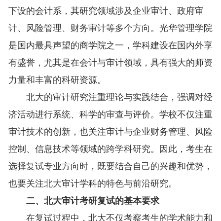
下设的会计系，其研究领域涉及企业审计、政府审
计、风险管理、财务审计等多个方向。光华管理学院
是国内最具声望的商学院之一，学科建设在国内外享
有盛誉，尤其是在会计与审计领域，具有强大的师资
力量和丰富的科研资源。
北大的审计研究注重理论与实践结合，强调对经
济活动进行系统、科学的审查与评价。学校不仅注重
审计技术的创新，也关注审计与企业财务管理、风险
控制、信息技术等领域的跨学科研究。因此，考生在
选择复试专业方向时，既要结合自己的兴趣和优势，
也要关注北大审计学科的特色与前沿研究。
二、北大审计考研复试的基本要求
在复试过程中，北大不仅考察考生的学术能力和