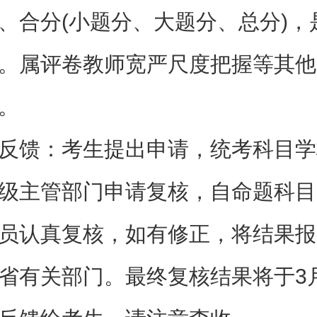
、合分(小题分、大题分、总分)，
。属评卷教师宽严尺度把握等其他
。
反馈：考生提出申请，统考科目学
级主管部门申请复核，自命题科目
员认真复核，如有修正，将结果报
省有关部门。最终复核结果将于3