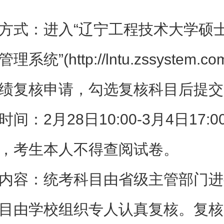
方式：进入“辽宁工程技术大学硕
系统”(http://lntu.zssystem.
绩复核申请，勾选复核科目后提交
时间：2月28日10:00-3月4日17:
，考生本人不得查阅试卷。
内容：统考科目由省级主管部门进
目由学校组织专人认真复核。复核