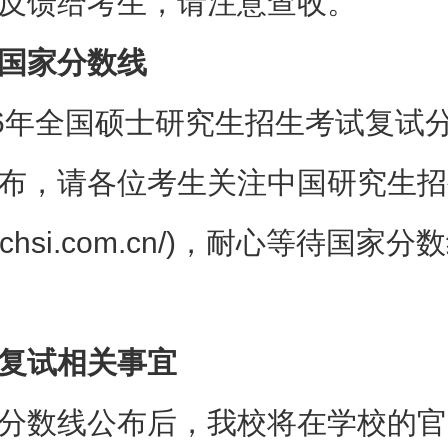
反馈给考生，请注意查收。
国家分数线
26年全国硕士研究生招生考试复试
布，请各位考生关注中国研究生招
//yz.chsi.com.cn/)，耐心等待国家
复试相关事宜
分数线公布后，我校将在学校的官