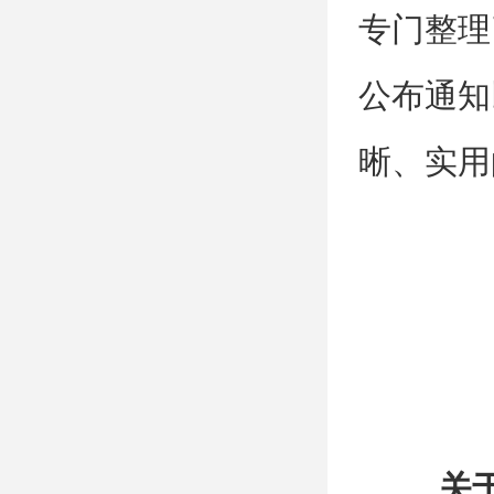
专门整理
公布通知
晰、实用
关