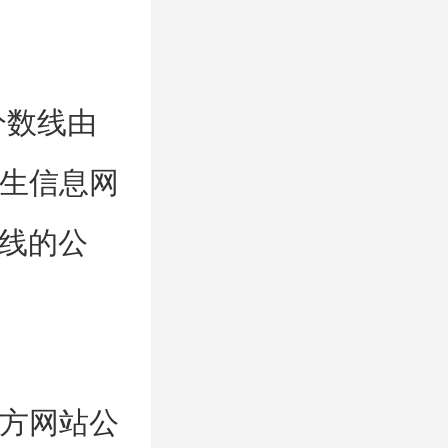
分数线由
生信息网
分数线的公
方网站公