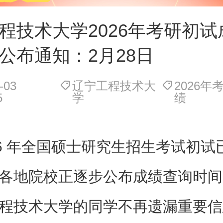
程技术大学2026年考研初试
公布通知：2月28日
-03
辽宁工程技术大
2026
5
学
绩
26 年全国硕士研究生招生考试初试
各地院校正逐步公布成绩查询时间
程技术大学的同学不再遗漏重要信