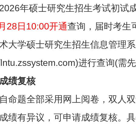
2026年硕士研究生招生考试初试
月28日10:00开通
查询，届时考生
术大学硕士研究生招生信息管理系
://lntu.zssystem.com)进行查询(
成绩复核
自命题全部采用网上阅卷，双人双
成绩有异议，可申请成绩复核。具