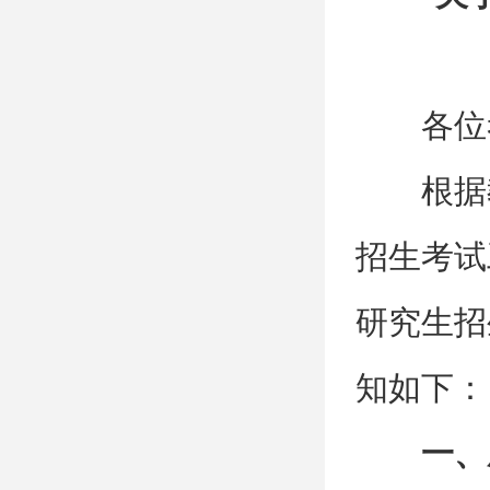
各位
根据
招生考试
研究生招
知如下：
一、