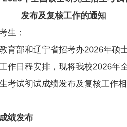
发布及复核工作的通知
考生：
教育部和辽宁省招考办2026年硕
工作日程安排，现将我校2026年
生考试初试成绩发布及复核工作相
成绩发布