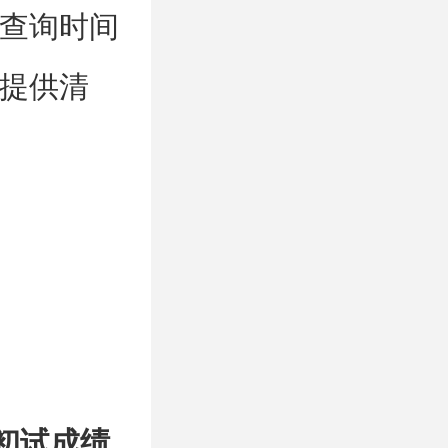
查询时间
提供清
初试成绩