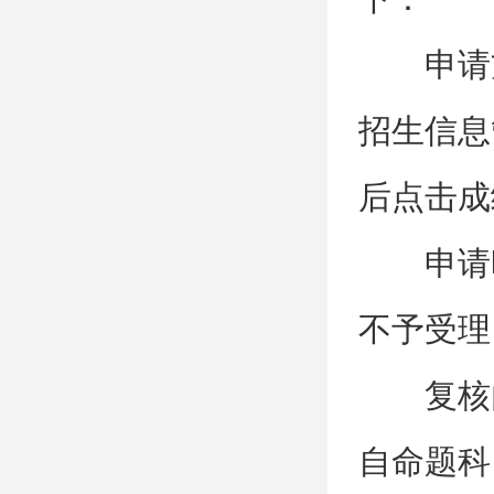
申请
招生信息管理
后点击成
申请
不予受理
复核
自命题科