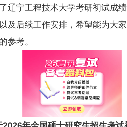
了辽宁工程技术大学考研初试成绩
以及后续工作安排，希望能为大家
的参考。
于2026年全国硕士研究生招生考试