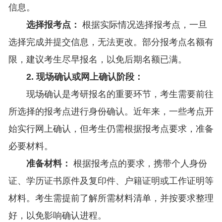
信息。
选择报考点：
根据实际情况选择报考点，一旦
选择完成并提交信息，无法更改。部分报考点名额有
限，建议考生尽早报名，以免后期名额已满。
2. 现场确认或网上确认阶段：
现场确认是考研报名的重要环节，考生需要前往
所选择的报考点进行身份确认。近年来，一些考点开
始实行网上确认，但考生仍需根据报考点要求，准备
必要材料。
准备材料：
根据报考点的要求，携带个人身份
证、学历证书原件及复印件、户籍证明或工作证明等
材料。考生需提前了解所需材料清单，并按要求整理
好，以免影响确认进程。