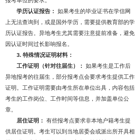
报考单位的要求。
学历认证报告：
如果考生的毕业证书在学信网
上无法查询到，或是国外学历，需要提供教育部的学
历认证报告。异地考生尤其需要注意提前准备，避免
因认证时间过长影响报名。
3. 特殊情况证明材料：
工作证明（针对往届生）：
如果考生是工作后
异地报考的往届生，部分报考点会要求考生提供工作
证明。工作证明需要由考生所在单位出具，内容包括
考生的工作岗位、工作时间等信息，并加盖单位公
章。
居住证明：
有些报考点要求非本地户籍考生提
供居住证明。考生可以到当地居委会或派出所开具相