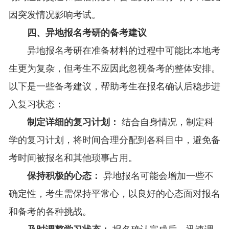
因突发情况影响考试。
四、异地报名考研的备考建议
异地报名考研在准备材料的过程中可能比本地考
生更为复杂，但考生不应因此忽视备考的整体安排。
以下是一些备考建议，帮助考生在报名确认后稳步进
入复习状态：
制定详细的复习计划：
结合自身情况，制定科
学的复习计划，将时间合理分配到各科目中，避免备
考时间被报名和其他琐事占用。
保持积极的心态：
异地报名可能会增加一些不
确定性，考生需保持平常心，以良好的心态面对报名
和备考的各种挑战。