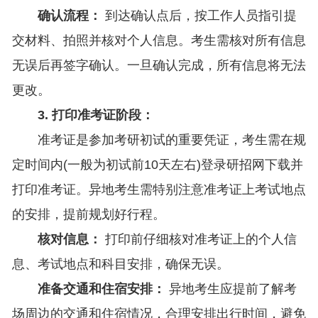
确认流程：
到达确认点后，按工作人员指引提
交材料、拍照并核对个人信息。考生需核对所有信息
无误后再签字确认。一旦确认完成，所有信息将无法
更改。
3. 打印准考证阶段：
准考证是参加考研初试的重要凭证，考生需在规
定时间内(一般为初试前10天左右)登录研招网下载并
打印准考证。异地考生需特别注意准考证上考试地点
的安排，提前规划好行程。
核对信息：
打印前仔细核对准考证上的个人信
息、考试地点和科目安排，确保无误。
准备交通和住宿安排：
异地考生应提前了解考
场周边的交通和住宿情况，合理安排出行时间，避免