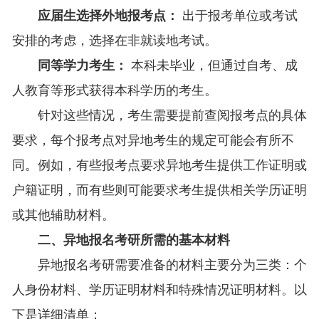
应届生选择外地报考点：
出于报考单位或考试
安排的考虑，选择在非就读地考试。
同等学力考生：
本科未毕业，但通过自考、成
人教育等形式获得本科学历的考生。
针对这些情况，考生需要提前查阅报考点的具体
要求，每个报考点对异地考生的规定可能会有所不
同。例如，有些报考点要求异地考生提供工作证明或
户籍证明，而有些则可能要求考生提供相关学历证明
或其他辅助材料。
二、异地报名考研所需的基本材料
异地报名考研需要准备的材料主要分为三类：个
人身份材料、学历证明材料和特殊情况证明材料。以
下是详细清单：