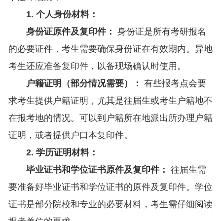
1. 个人身份材料：
身份证原件及复印件：
身份证是所有考研报名
的必要证件，考生需要确保身份证在有效期内。异地
考生还应准备复印件，以备现场确认时使用。
户籍证明（部分情况需要）：
有些报考点会要
求考生提供户籍证明，尤其是往届生或考生户籍地不
在报考地的情况。可以到户籍所在地派出所办理户籍
证明，或者提供户口本复印件。
2. 学历证明材料：
毕业证书和学位证书原件及复印件：
往届生需
要准备好毕业证书和学位证书的原件及复印件。学位
证书是部分院校和专业的必要材料，考生需仔细阅读