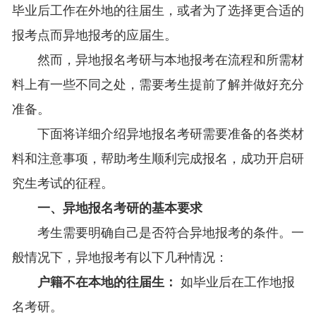
毕业后工作在外地的往届生，或者为了选择更合适的
报考点而异地报考的应届生。
然而，异地报名考研与本地报考在流程和所需材
料上有一些不同之处，需要考生提前了解并做好充分
准备。
下面将详细介绍异地报名考研需要准备的各类材
料和注意事项，帮助考生顺利完成报名，成功开启研
究生考试的征程。
一、异地报名考研的基本要求
考生需要明确自己是否符合异地报考的条件。一
般情况下，异地报考有以下几种情况：
户籍不在本地的往届生：
如毕业后在工作地报
名考研。