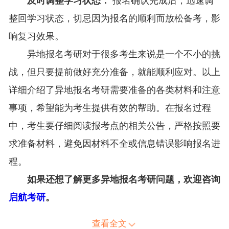
及时调整学习状态：
报名确认完成后，迅速调
整回学习状态，切忌因为报名的顺利而放松备考，影
响复习效果。
异地报名考研对于很多考生来说是一个不小的挑
战，但只要提前做好充分准备，就能顺利应对。以上
详细介绍了异地报名考研需要准备的各类材料和注意
事项，希望能为考生提供有效的帮助。在报名过程
中，考生要仔细阅读报考点的相关公告，严格按照要
求准备材料，避免因材料不全或信息错误影响报名进
程。
如果还想了解更多异地报名考研问题，欢迎咨询
启航考研
。
查看全文