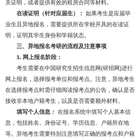
关证明，或者提供有效的租房合同等材料。
在读证明（针对应届生）：
如果考生是应届毕
业生且异地报名，需要提供所在学校开具的在读证
明，证明其学生身份和学籍状态。
三、异地报名考研的流程及注意事项
1. 网上报名阶段：
考生需要在中国研究生招生信息网(研招网)进行
网上报名，选择报考单位和报考点。注意，异地考生
在选择报考点时需仔细阅读报考点的公告，确认是否
接收非本地户籍考生，以及是否需要额外材料。
填写个人信息：
在报名系统中填写个人基本信
息，包括姓名、身份证号、学历信息、户籍所在地
等。异地考生需要特别注意填写正确的报考点和户籍