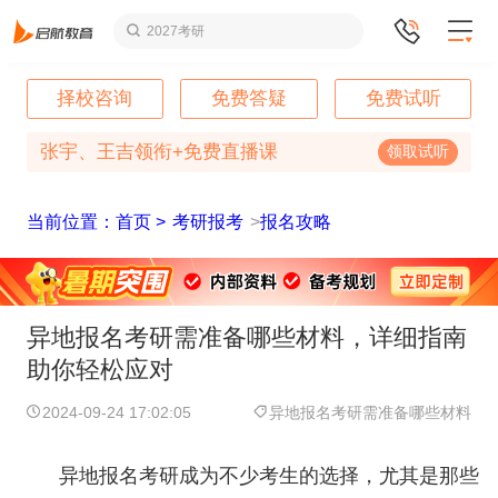
2027考研
择校咨询
免费答疑
免费试听
张宇、王吉领衔+免费直播课
领取试听
当前位置：首页 >
考研报考
>
报名攻略
异地报名考研需准备哪些材料，详细指南
助你轻松应对
2024-09-24 17:02:05
异地报名考研需准备哪些材料
异地报名考研成为不少考生的选择，尤其是那些