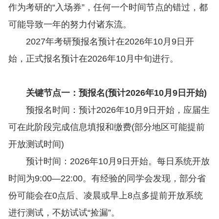
作为考研的“入场券”，任何一个时间节点的错过，都
可能导致一年的努力付诸东流。
2027年考研预报名预计在2026年10月9日开
始，正式报名预计在2026年10月中旬进行。
关键节点一：预报名(预计2026年10月9日开始)
预报名时间：预计2026年10月9日开始，应届生
可在此阶段完成信息填报和缴费(部分地区可能提前
开放测试时间)
预计时间：2026年10月9日开始。每日系统开放
时间为9:00—22:00。有经验的同学会发现，部分省
份可能会在0点后、凌晨或早上8点多提前开放系统
进行测试，不妨试试“捡漏”。