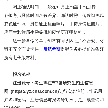
网上确认时间：一般在11月上旬至中旬进行，
各报考点具体时间略有差异。确认时需上传近期免冠
彩色证件照、身份证正反面照片、手持身份证照片，
应届生和往届生需提供相应学历证明材料 。
这一步看似简单，却常有同学因照片不合规、材
料不齐全而被卡住，
启航考研
提醒你务必提前准备好
所有电子版材料。
报名流程
注册账号：
考生需在
“中国研究生招生信息
网”(https://yz.chsi.com.cn)
进行实名注册，牢记用
户名和密码，注册信息与报名号对应，是后续查询和