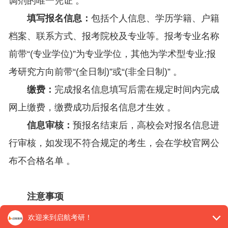
调剂的唯一凭证 。
填写报名信息：
包括个人信息、学历学籍、户籍
档案、联系方式、报考院校及专业等。报考专业名称
前带“(专业学位)”为专业学位，其他为学术型专业;报
考研究方向前带“(全日制)”或“(非全日制)” 。
缴费：
完成报名信息填写后需在规定时间内完成
网上缴费，缴费成功后报名信息才生效 。
信息审核：
预报名结束后，高校会对报名信息进
行审核，如发现不符合规定的考生，会在学校官网公
布不合格名单 。
注意事项
选择报考点时，往届生可优先选择户籍所在地，