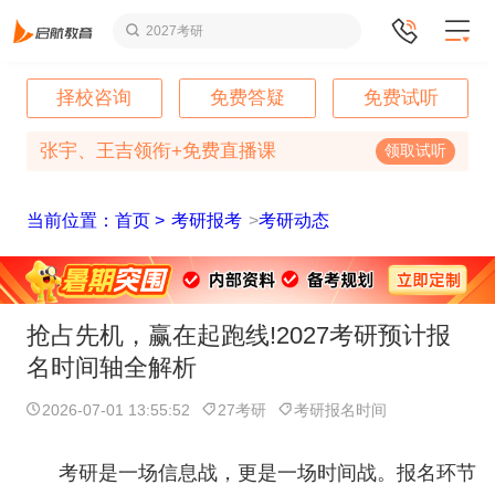
2027考研
择校咨询
免费答疑
免费试听
张宇、王吉领衔+免费直播课
领取试听
当前位置：首页 >
考研报考
>
考研动态
抢占先机，赢在起跑线!2027考研预计报
名时间轴全解析
2026-07-01 13:55:52
27考研
考研报名时间
考研是一场信息战，更是一场时间战。报名环节