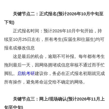
关键节点二：正式报名(预计2026年10月中旬至
下旬)
正式报名时间：预计2026年10月中旬开始，持
续至10月25日左右，所有考生(应届生和往届生)均可
报名或修改信息
这是最后的机会，逾期不可补报。每年都有考生
拖到最后一天，因网络拥堵或信息审核不通过而手忙
脚乱。
启航考研
建议你，务必在正式报名初期就完成
所有操作，避免将命运交给不确定的网络。
关键节点三：网上/现场确认(预计2026年11月上
旬至中旬)