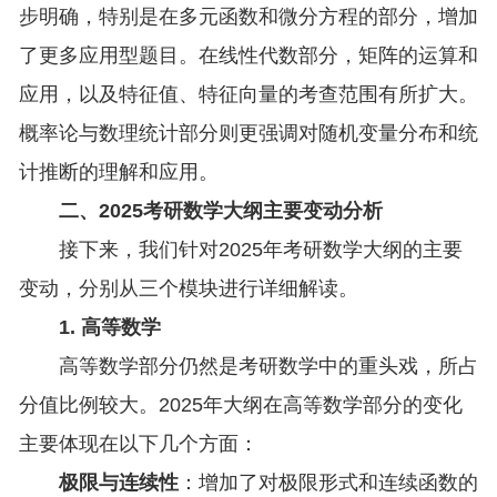
步明确，特别是在多元函数和微分方程的部分，增加
了更多应用型题目。在线性代数部分，矩阵的运算和
应用，以及特征值、特征向量的考查范围有所扩大。
概率论与数理统计部分则更强调对随机变量分布和统
计推断的理解和应用。
二、2025考研数学大纲主要变动分析
接下来，我们针对2025年考研数学大纲的主要
变动，分别从三个模块进行详细解读。
1. 高等数学
高等数学部分仍然是考研数学中的重头戏，所占
分值比例较大。2025年大纲在高等数学部分的变化
主要体现在以下几个方面：
极限与连续性
：增加了对极限形式和连续函数的