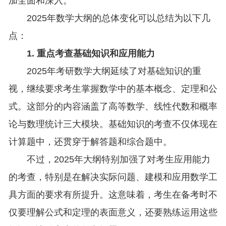
加全面和深入。
2025年数学大纲的总体变化可以总结为以下几
点：
1. 重点考查基础知识和应用能力
2025年考研数学大纲延续了对基础知识的重
视，继续要求考生掌握数学中的基本概念、定理和公
式。这部分的内容涵盖了高等数学、线性代数和概率
论与数理统计三大模块。基础知识的考查不仅体现在
计算题中，还贯穿于解答题和综合题中。
不过，2025年大纲特别加强了对考生应用能力
的考查，特别是在解决实际问题、建模和应用数学工
具方面的要求有所提升。这意味着，考生在备考时不
仅要理解公式和定理的表面意义，还要熟练运用这些