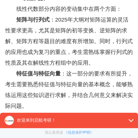
线性代数部分内容的变动集中在两个方面：
矩阵与行列式
：2025年大纲对矩阵运算的灵活
性要求更高，尤其是矩阵的初等变换、逆矩阵的求
解、矩阵方程等题目的难度有所增加。同时，行列式
的应用也成为复习的重点，考生需熟练掌握行列式的
性质及其在解线性方程组中的应用。
特征值与特征向量
：这一部分的要求有所提升，
考生需要熟悉特征值与特征向量的基本概念，能够熟
练运用这些知识进行求解，并结合几何意义来解决实
际问题。
线性代数虽然在整体内容上没有发生太大变化，
但题目设置的灵活性增加了考生备考的难度。