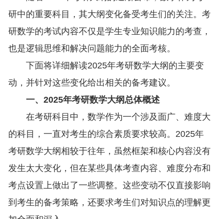
研中的重要科目，其大纲变化备受考生们的关注。考
研数学的考试内容不仅是学生专业知识能力的考查，
也是逻辑思维和解决问题能力的全面考核。
下面将详细解读2025年考研数学大纲的主要变
动，并针对这些变化给出相关的备考建议。
一、2025年考研数学大纲总体概述
在考研科目中，数学作为一个涉及面广、难度大
的科目，一直对考生的综合素质要求较高。2025年
考研数学大纲相较于往年，虽然框架和核心内容没有
发生太大变化，但在某些具体考查内容、难度分布和
考点设置上做出了一些调整。这些变动不仅直接影响
到考生的备考策略，还要求考生们对知识点的理解更