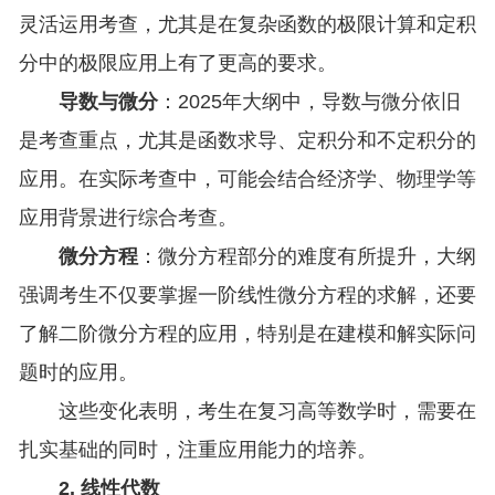
灵活运用考查，尤其是在复杂函数的极限计算和定积
分中的极限应用上有了更高的要求。
导数与微分
：2025年大纲中，导数与微分依旧
是考查重点，尤其是函数求导、定积分和不定积分的
应用。在实际考查中，可能会结合经济学、物理学等
应用背景进行综合考查。
微分方程
：微分方程部分的难度有所提升，大纲
强调考生不仅要掌握一阶线性微分方程的求解，还要
了解二阶微分方程的应用，特别是在建模和解实际问
题时的应用。
这些变化表明，考生在复习高等数学时，需要在
扎实基础的同时，注重应用能力的培养。
2. 线性代数