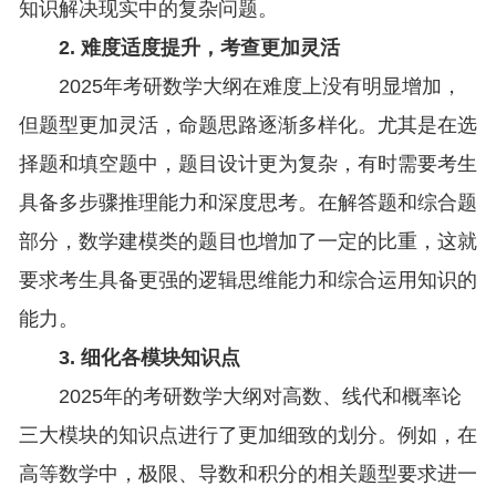
知识解决现实中的复杂问题。
2. 难度适度提升，考查更加灵活
2025年考研数学大纲在难度上没有明显增加，
但题型更加灵活，命题思路逐渐多样化。尤其是在选
择题和填空题中，题目设计更为复杂，有时需要考生
具备多步骤推理能力和深度思考。在解答题和综合题
部分，数学建模类的题目也增加了一定的比重，这就
要求考生具备更强的逻辑思维能力和综合运用知识的
能力。
3. 细化各模块知识点
2025年的考研数学大纲对高数、线代和概率论
三大模块的知识点进行了更加细致的划分。例如，在
高等数学中，极限、导数和积分的相关题型要求进一