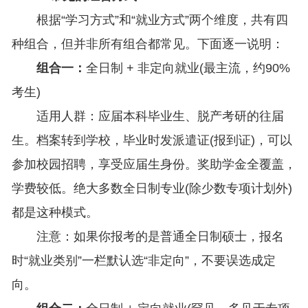
根据“学习方式”和“就业方式”两个维度，共有四
种组合，但并非所有组合都常见。下面逐一说明：
组合一：
全日制 + 非定向就业(最主流，约90%
考生)
适用人群：应届本科毕业生、脱产考研的往届
生。档案转到学校，毕业时发派遣证(报到证)，可以
参加校园招聘，享受应届生身份。奖助学金全覆盖，
学费较低。绝大多数全日制专业(除少数专项计划外)
都是这种模式。
注意：如果你报考的是普通全日制硕士，报名
时“就业类别”一栏默认选“非定向”，不要误选成定
向。