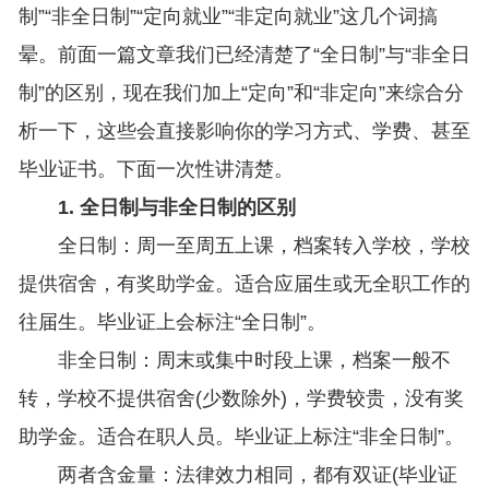
制”“非全日制”“定向就业”“非定向就业”这几个词搞
晕。前面一篇文章我们已经清楚了“全日制”与“非全日
制”的区别，现在我们加上“定向”和“非定向”来综合分
析一下，这些会直接影响你的学习方式、学费、甚至
毕业证书。下面一次性讲清楚。
1. 全日制与非全日制的区别
全日制：周一至周五上课，档案转入学校，学校
提供宿舍，有奖助学金。适合应届生或无全职工作的
往届生。毕业证上会标注“全日制”。
非全日制：周末或集中时段上课，档案一般不
转，学校不提供宿舍(少数除外)，学费较贵，没有奖
助学金。适合在职人员。毕业证上标注“非全日制”。
两者含金量：法律效力相同，都有双证(毕业证