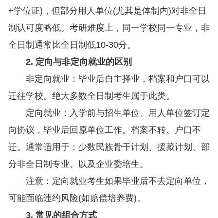
+学位证)，但部分用人单位(尤其是体制内)对非全日
制认可度略低。考研难度上，同一学校同一专业，非
全日制通常比全日制低10-30分。
2. 定向与非定向就业的区别
非定向就业：毕业后自主择业，档案和户口可以
迁往学校。绝大多数全日制考生属于此类。
定向就业：入学前与招生单位、用人单位签订定
向协议，毕业后回原单位工作。档案不转、户口不
迁。通常适用于：少数民族骨干计划、援藏计划、部
分非全日制专业、以及企业委培生。
注意：定向就业考生如果毕业后不去定向单位，
可能面临违约风险(如赔偿培养费)。
3. 常见的组合方式