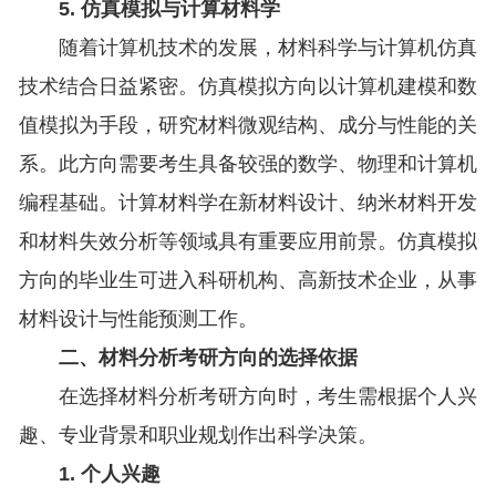
5. 仿真模拟与计算材料学
随着计算机技术的发展，材料科学与计算机仿真
技术结合日益紧密。仿真模拟方向以计算机建模和数
值模拟为手段，研究材料微观结构、成分与性能的关
系。此方向需要考生具备较强的数学、物理和计算机
编程基础。计算材料学在新材料设计、纳米材料开发
和材料失效分析等领域具有重要应用前景。仿真模拟
方向的毕业生可进入科研机构、高新技术企业，从事
材料设计与性能预测工作。
二、材料分析考研方向的选择依据
在选择材料分析考研方向时，考生需根据个人兴
趣、专业背景和职业规划作出科学决策。
1. 个人兴趣