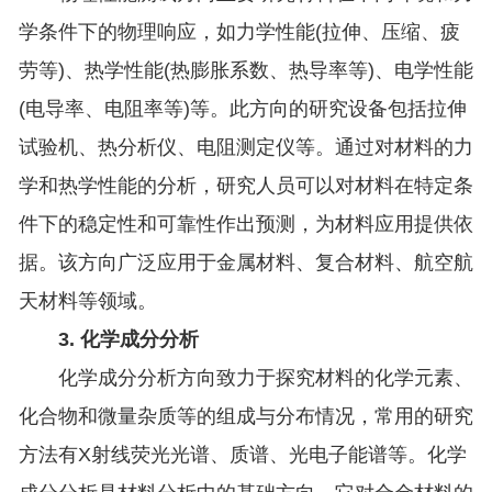
学条件下的物理响应，如力学性能(拉伸、压缩、疲
劳等)、热学性能(热膨胀系数、热导率等)、电学性能
(电导率、电阻率等)等。此方向的研究设备包括拉伸
试验机、热分析仪、电阻测定仪等。通过对材料的力
学和热学性能的分析，研究人员可以对材料在特定条
件下的稳定性和可靠性作出预测，为材料应用提供依
据。该方向广泛应用于金属材料、复合材料、航空航
天材料等领域。
3. 化学成分分析
化学成分分析方向致力于探究材料的化学元素、
化合物和微量杂质等的组成与分布情况，常用的研究
方法有X射线荧光光谱、质谱、光电子能谱等。化学