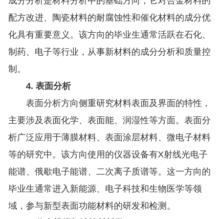
成分分析是材料分析中的基础方向，它对合金材料的
配方改进、陶瓷材料的耐腐蚀性和催化材料的成分优
化具有重要意义。该方向的毕业生通常活跃在石化、
制药、电子等行业，从事新材料的成分分析和质量控
制。
4. 表面分析
表面分析方向侧重研究材料表面及界面的特性，
主要涉及表面化学、表面能、润湿性等方面。表面分
析广泛应用于薄膜材料、表面涂层材料、微电子材料
等的研究中。该方向使用的仪器设备有X射线光电子
能谱、俄歇电子能谱、二次离子质谱等。这一方向的
毕业生通常进入新能源、电子科技和生物医学等领
域，参与新型表面功能材料的研发和检测。