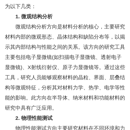
为以下几类：
1. 微观结构分析
微观结构分析方向是材料分析的核心，主要研究
材料内部的微观形态、晶体结构和缺陷分布等，以揭
示其内部结构与性能之间的关系。该方向的研究工具
主要包括电子显微镜(如扫描电子显微镜、透射电子
显微镜)、X射线衍射仪、原子力显微镜等。通过这些
工具，研究人员能够观察材料的晶粒、界面、层叠结
构等微观特征，分析其对材料力学、热学、电学等性
能的影响。此方向在半导体、纳米材料和功能材料的
研究中具有广泛应用。
2. 物理性能测试
物理性能测试方向主要研究材料在不同环境和力