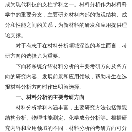
成为现代科技的支柱学科之一。材料分析作为材料科
学中的重要分支，主要研究材料内部的微观结构、成
分和性能之间的关系，为新材料的研发和应用提供理
论支撑。
对于有志于在材料分析领域深造的考生而言，考
研方向的选择尤为重要。
下面将系统介绍材料分析的主要考研方向及各方
向的研究内容、发展前景和应用领域，帮助考生在选
报材料分析方向时作出明智选择。
一、材料分析的主要考研方向
材料分析学科内涵丰富，主要研究方法包括微观
结构分析、物理性能测定、化学成分分析等。根据研
究内容和应用领域的不同，材料分析的考研方向可分