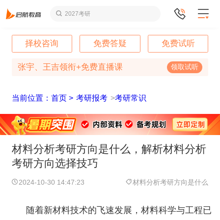
2027考研
择校咨询
免费答疑
免费试听
张宇、王吉领衔+免费直播课
领取试听
当前位置：首页 >
考研报考
>
考研常识
材料分析考研方向是什么，解析材料分析
考研方向选择技巧
2024-10-30 14:47:23
材料分析考研方向是什么
随着新材料技术的飞速发展，材料科学与工程已