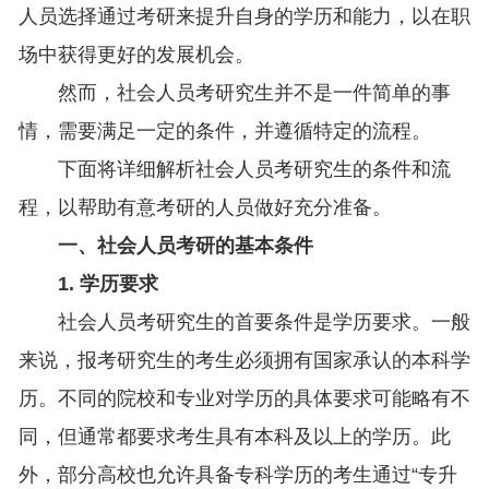
人员选择通过考研来提升自身的学历和能力，以在职
场中获得更好的发展机会。
然而，社会人员考研究生并不是一件简单的事
情，需要满足一定的条件，并遵循特定的流程。
下面将详细解析社会人员考研究生的条件和流
程，以帮助有意考研的人员做好充分准备。
一、社会人员考研的基本条件
1. 学历要求
社会人员考研究生的首要条件是学历要求。一般
来说，报考研究生的考生必须拥有国家承认的本科学
历。不同的院校和专业对学历的具体要求可能略有不
同，但通常都要求考生具有本科及以上的学历。此
外，部分高校也允许具备专科学历的考生通过“专升