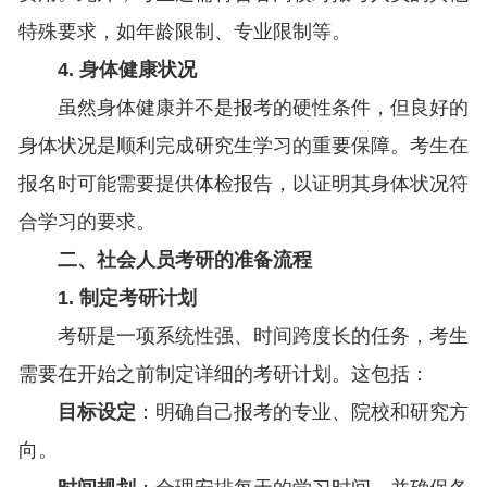
特殊要求，如年龄限制、专业限制等。
4. 身体健康状况
虽然身体健康并不是报考的硬性条件，但良好的
身体状况是顺利完成研究生学习的重要保障。考生在
报名时可能需要提供体检报告，以证明其身体状况符
合学习的要求。
二、社会人员考研的准备流程
1. 制定考研计划
考研是一项系统性强、时间跨度长的任务，考生
需要在开始之前制定详细的考研计划。这包括：
目标设定
：明确自己报考的专业、院校和研究方
向。