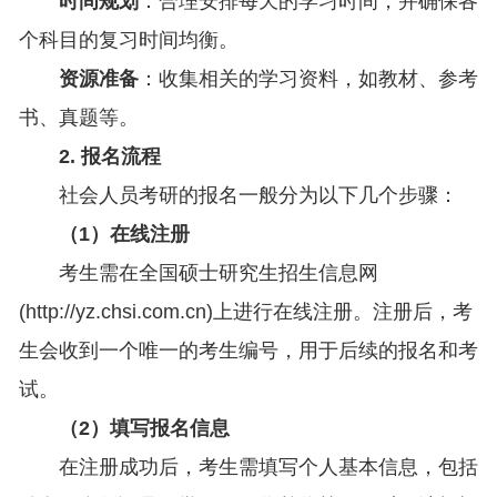
时间规划
：合理安排每天的学习时间，并确保各
个科目的复习时间均衡。
资源准备
：收集相关的学习资料，如教材、参考
书、真题等。
2. 报名流程
社会人员考研的报名一般分为以下几个步骤：
（1）在线注册
考生需在全国硕士研究生招生信息网
(http://yz.chsi.com.cn)上进行在线注册。注册后，考
生会收到一个唯一的考生编号，用于后续的报名和考
试。
（2）填写报名信息
在注册成功后，考生需填写个人基本信息，包括