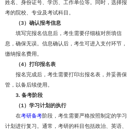
姓名、身份证号、学历、工作单位等。同时，选择报
考的院校、专业及考试科目。
（3）确认报考信息
填写完报名信息后，考生需要仔细核对所填信
息，确保无误。信息确认后，考生可进入支付环节，
缴纳报名费用。
（4）打印报名表
报名完成后，考生需要打印出报名表，并妥善保
管，以备后续使用。
3. 备考阶段
（1）学习计划的执行
在
考研备考
阶段，考生需要严格按照制定的学习
计划进行复习。通常，考研的科目包括政治、英语、