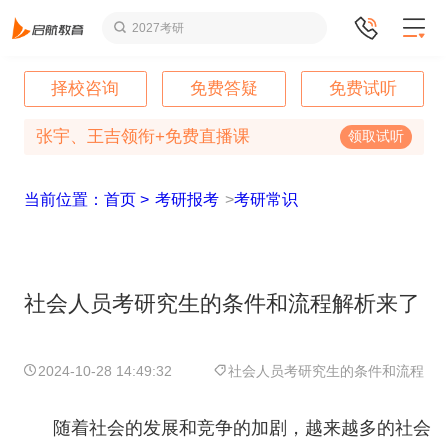
2027考研
择校咨询
免费答疑
免费试听
张宇、王吉领衔+免费直播课
领取试听
当前位置：首页 >
考研报考
>
考研常识
社会人员考研究生的条件和流程解析来了
2024-10-28 14:49:32
社会人员考研究生的条件和流程
随着社会的发展和竞争的加剧，越来越多的社会