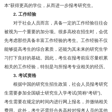
本”获得更高的学位，从而进一步报考研究生。
2. 工作经验
对于社会人员而言，具备一定的工作经验往往会
被视为一个重要的加分项。很多高校在招生时，会优
先考虑那些具备丰富工作经验的考生。工作经验不仅
能够提高考生的综合素质，还能为其未来的研究生学
习打下良好的基础。因此，考生在报考前应尽量积累
相关的工作经验，特别是与所报考专业相关的经历。
3. 考试资格
根据中国的研究生招生政策，社会人员报考研究
生需要参加全国硕士研究生入学考试(简称“考研”)。
考生需要在规定的时间内进行网上报名，并缴纳相关
费用。此外，考生还需符合各高校对报考人员的其他