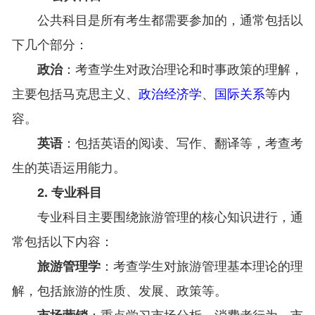
公共科目是所有考生都需要参加的，通常包括以
下几个部分：
政治
：考查学生对政治理论和时事政策的理解，
主要包括马克思主义、
政治经济学
、
国际关系
等内
容。
英语
：包括英语的阅读、写作、翻译等，考查考
生的英语运用能力。
2. 专业科目
专业科目主要围绕旅游管理的核心知识进行，通
常包括以下内容：
旅游管理学
：考查学生对旅游管理基本理论的理
解，包括旅游的性质、发展、政策等。