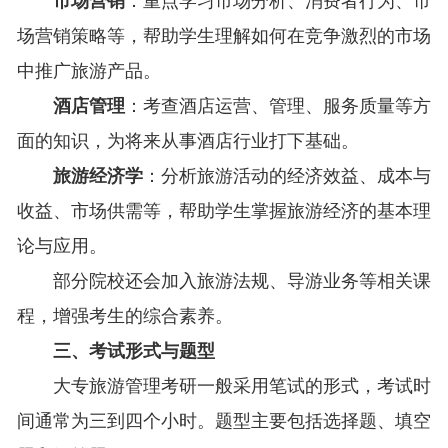
市场营销
：重点学习市场分析、消费者行为、市
场营销策略等，帮助学生理解如何在竞争激烈的市场
中推广旅游产品。
酒店管理
：考查酒店运营、管理、服务质量等方
面的知识，为将来从事酒店行业打下基础。
旅游经济学
：分析旅游活动的经济效益、成本与
收益、市场供需等，帮助学生掌握旅游经济的基本理
论与应用。
部分院校还会加入旅游法规、导游业务等相关课
程，增强考生的综合素养。
三、考试形式与题型
大专旅游管理考研一般采用笔试的形式，考试时
间通常为三到四个小时。题型主要包括选择题、填空