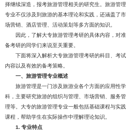
择继续深造，报考旅游管理相关的研究生。旅游管理
专业不仅涉及到旅游的基本理论和实践，还涵盖了市
场营销、酒店管理、活动策划等多方面的知识。
因此，了解大专旅游管理考研的具体内容，对准
备考研的同学们来说至关重要。
下面将深入解析大专旅游管理考研的科目、考试
内容以及有效的备考策略。
一、旅游管理专业概述
旅游管理是一门涉及旅游业各个方面的应用性学
科，主要研究旅游的组织与管理、市场营销、服务管
理等。大专的旅游管理专业一般包括基础课程与实践
课程，帮助学生在实际操作中理解理论知识。
1. 专业特点