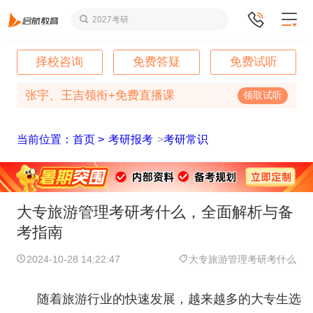
2027考研
择校咨询
免费答疑
免费试听
张宇、王吉领衔+免费直播课
领取试听
当前位置：首页 >
考研报考
>
考研常识
大专旅游管理考研考什么，全面解析与备
考指南
2024-10-28 14:22:47
大专旅游管理考研考什么
随着旅游行业的快速发展，越来越多的大专生选