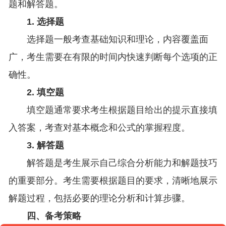
题和解答题。
1. 选择题
选择题一般考查基础知识和理论，内容覆盖面
广，考生需要在有限的时间内快速判断每个选项的正
确性。
2. 填空题
填空题通常要求考生根据题目给出的提示直接填
入答案，考查对基本概念和公式的掌握程度。
3. 解答题
解答题是考生展示自己综合分析能力和解题技巧
的重要部分。考生需要根据题目的要求，清晰地展示
解题过程，包括必要的理论分析和计算步骤。
四、备考策略