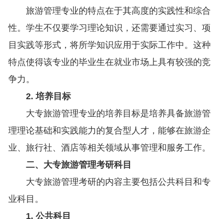
旅游管理专业的特点在于其高度的实践性和综合
性。学生不仅要学习理论知识，还需要通过实习、项
目实践等形式，将所学知识应用于实际工作中。这种
特点使得该专业的毕业生在就业市场上具有较强的竞
争力。
2. 培养目标
大专旅游管理专业的培养目标是培养具备旅游管
理理论基础和实践能力的复合型人才，能够在旅游企
业、旅行社、酒店等相关领域从事管理和服务工作。
二、大专旅游管理考研科目
大专旅游管理考研的内容主要包括公共科目和专
业科目。
1. 公共科目