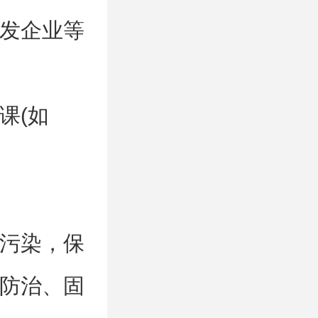
发企业等
课(如
污染，保
防治、固