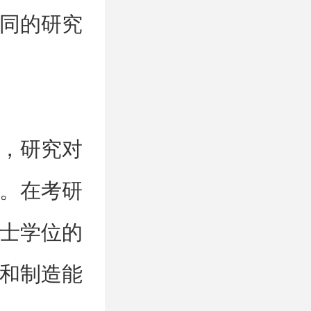
同的研究
，研究对
。在考研
士学位的
和制造能