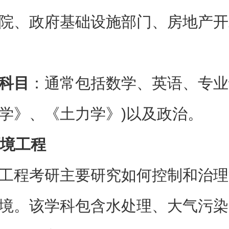
院、政府基础设施部门、房地产开
科目
：通常包括数学、英语、专业
学》、《土力学》)以及政治。
境工程
工程考研主要研究如何控制和治理
境。该学科包含水处理、大气污染