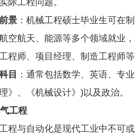
实际工程问题。
前景
：机械工程硕士毕业生可在制
航空航天、能源等多个领域就业，
工程师、项目经理、制造工程师等
科目
：通常包括数学、英语、专业
理》、《机械设计》)以及政治。
气工程
工程与自动化是现代工业中不可或