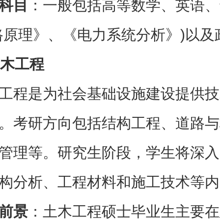
科目
：一般包括高等数学、英语、
路原理》、《电力系统分析》)以及
木工程
工程是为社会基础设施建设提供技
。考研方向包括结构工程、道路与
管理等。研究生阶段，学生将深入
构分析、工程材料和施工技术等内
前景
：土木工程硕士毕业生主要在