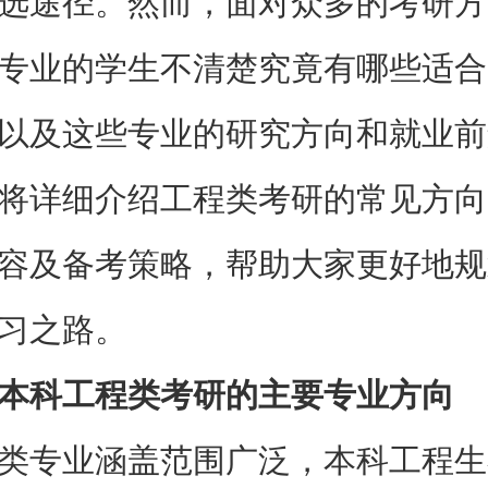
选途径。然而，面对众多的考研方
专业的学生不清楚究竟有哪些适合
以及这些专业的研究方向和就业前
将详细介绍工程类考研的常见方向
容及备考策略，帮助大家更好地规
习之路。
本科工程类考研的主要专业方向
类专业涵盖范围广泛，本科工程生