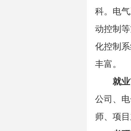
科。电气
动控制等
化控制系
丰富。
就业
公司、电
师、项目