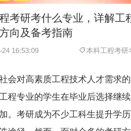
程考研考什么专业，详解工
方向及备考指南
-24 16:53:09
本科工程考研
社会对高素质工程技术人才需求的
工程专业的学生在毕业后选择继续
加。考研成为不少工科生提升学历