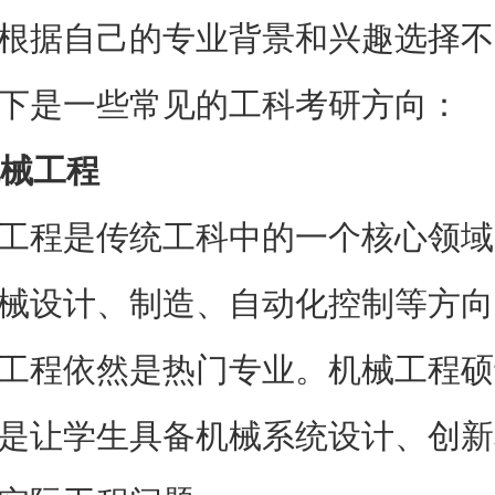
根据自己的专业背景和兴趣选择不
下是一些常见的工科考研方向：
械工程
工程是传统工科中的一个核心领域
械设计、制造、自动化控制等方向
工程依然是热门专业。机械工程硕
是让学生具备机械系统设计、创新