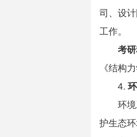
司、设计
工作。
考研
《结构力
4.
环
环境
护生态环