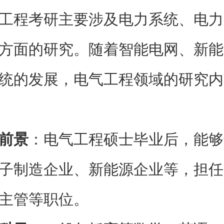
工程考研主要涉及电力系统、电力
方面的研究。随着智能电网、新能
统的发展，电气工程领域的研究内
前景
：电气工程硕士毕业后，能够
子制造企业、新能源企业等，担任
主管等职位。