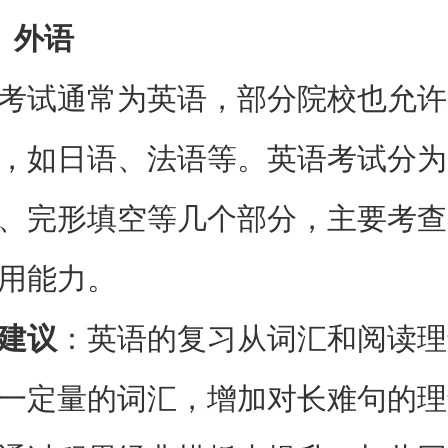
）外语
考试通常为英语，部分院校也允许
，如日语、法语等。英语考试分为
、完形填空等几个部分，主要考查
用能力。
建议
：英语的复习从词汇和阅读理
一定量的词汇，增加对长难句的理