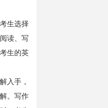
考生选择
阅读、写
考生的英
解入手，
解。写作