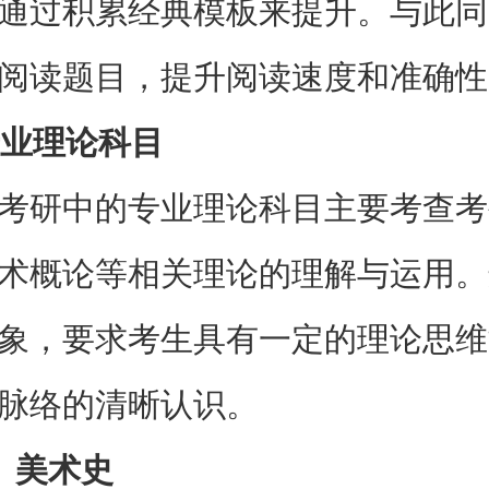
通过积累经典模板来提升。与此同
阅读题目，提升阅读速度和准确性
 专业理论科目
考研中的专业理论科目主要考查考
术概论等相关理论的理解与运用。
象，要求考生具有一定的理论思维
脉络的清晰认识。
）美术史