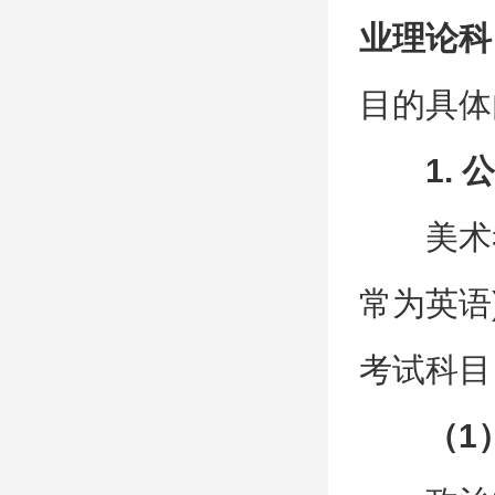
业理论科
目的具体
1.
美术
常为英语
考试科目
（1