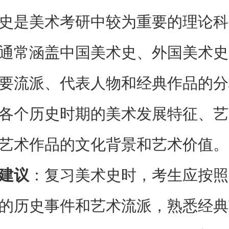
史是美术考研中较为重要的理论科
通常涵盖中国美术史、外国美术史
要流派、代表人物和经典作品的分
各个历史时期的美术发展特征、艺
艺术作品的文化背景和艺术价值。
建议
：复习美术史时，考生应按照
的历史事件和艺术流派，熟悉经典