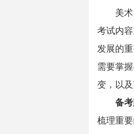
美术
考试内容
发展的重
需要掌握
变，以及
备考
梳理重要