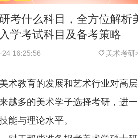
研考什么科目，全方位解析
入学考试科目及备考策略
-24 16:25:56
美术考研
美术教育的发展和艺术行业对高层
来越多的美术学子选择考研，进一
技能与理论水平。