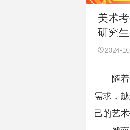
美术考
研究生
2024-10
随着
需求，越
己的艺术