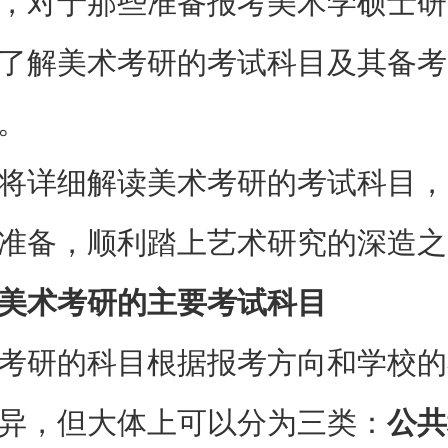
，对于那些准备报考美术学硕士研
了解美术考研的考试科目及其备考
。
将详细解读美术考研的考试科目，
准备，顺利踏上艺术研究的深造之
美术考研的主要考试科目
考研的科目根据报考方向和学校的
异，但大体上可以分为三类：
公共