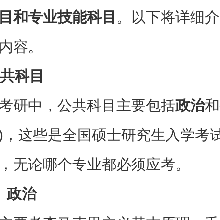
目和专业技能科目
。以下将详细介
内容。
 公共科目
考研中，公共科目主要包括
政治
和
)，这些是全国硕士研究生入学考
，无论哪个专业都必须应考。
）政治