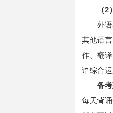
（2
外语
其他语言
作、翻译
语综合运
备考
每天背诵