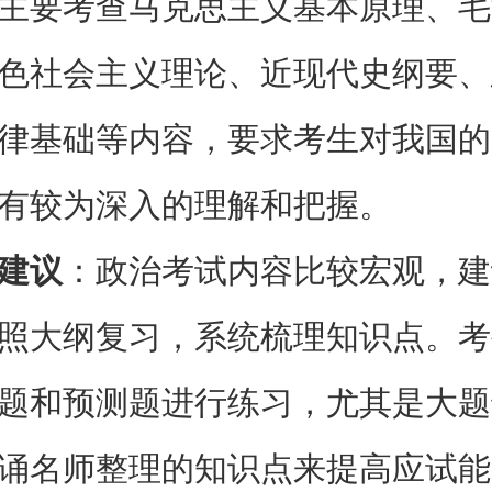
主要考查马克思主义基本原理、毛
色社会主义理论、近现代史纲要、
律基础等内容，要求考生对我国的
有较为深入的理解和把握。
建议
：政治考试内容比较宏观，建
照大纲复习，系统梳理知识点。考
题和预测题进行练习，尤其是大题
诵名师整理的知识点来提高应试能