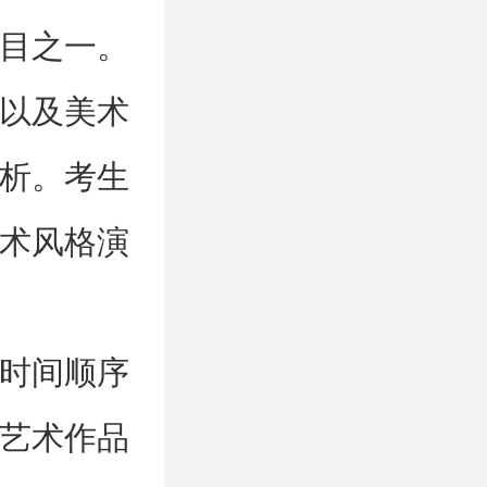
目之一。
以及美术
析。考生
术风格演
时间顺序
艺术作品