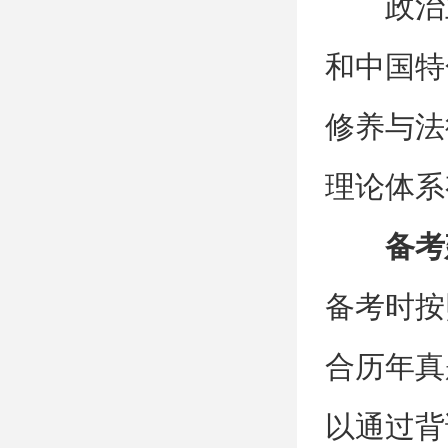
政治
和中国特
修养与法
理论体系
备考
备考时按
合历年真
以通过背