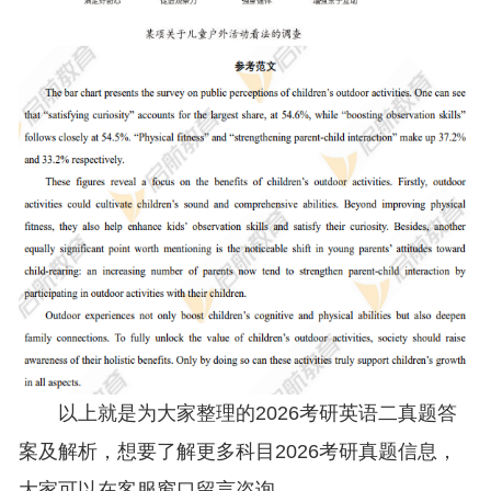
以上就是为大家整理的2026考研英语二真题答
案及解析，想要了解更多科目2026考研真题信息，
大家可以在客服窗口留言咨询。