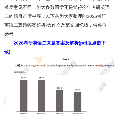
难度意见不同，但大多数同学还是觉得今年考研英语
二的题目难度中等，以下是为大家整理的2026考研
英语二真题答案解析-大作文及范文回忆版，供各位
参考。
2026考研英语二真题答案及解析(pdf版点击下
载)