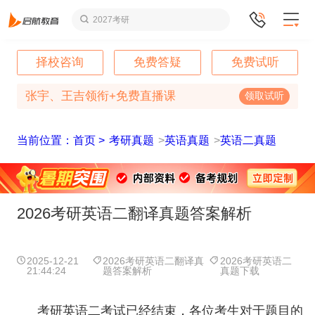
2027考研
择校咨询
免费答疑
免费试听
张宇、王吉领衔+免费直播课
领取试听
当前位置：首页 >
考研真题
>
英语真题
>
英语二真题
2026考研英语二翻译真题答案解析
2025-12-21
2026考研英语二翻译真
2026考研英语二
21:44:24
题答案解析
真题下载
考研英语二考试已经结束，各位考生对于题目的