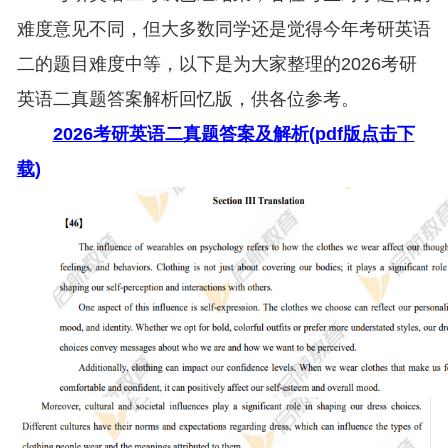
难度意见不同，但大多数同学还是觉得今年考研英语
二的题目难度中等，以下是为大家整理的2026考研
英语二真题答案解析回忆版，供各位参考。
2026考研英语二真题答案及解析(pdf版点击下
载)