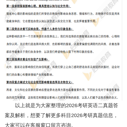
以上就是为大家整理的2026考研英语二真题答
案及解析，想要了解更多科目2026考研真题信息，
大家可以在客服窗口留言咨询。