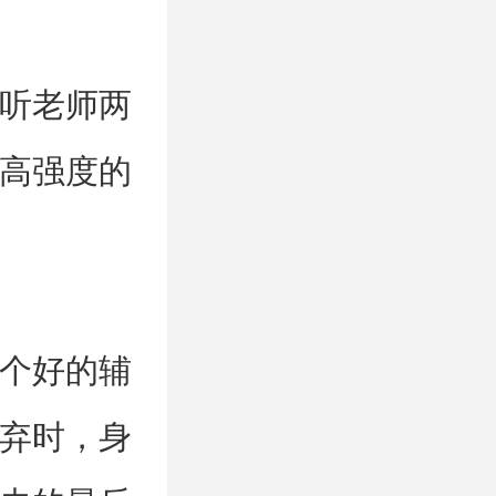
听老师两
高强度的
个好的辅
弃时，身