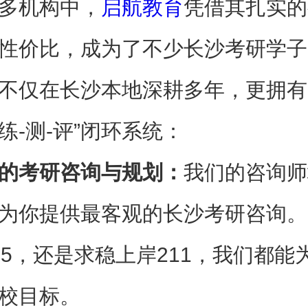
多机构中，
启航教育
凭借其扎实的
性价比，成为了不少长沙考研学子
不仅在长沙本地深耕多年，更拥有
-练-测-评”闭环系统：
的考研咨询与规划：
我们的咨询师
为你提供最客观的长沙考研咨询。
85，还是求稳上岸211，我们都能
校目标。