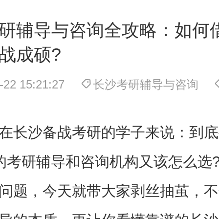
研辅导与咨询全攻略：如何
战成硕?
-22 15:21:27
长沙考研辅导与咨询
在长沙备战考研的学子来说：到底
的考研辅导和咨询机构又该怎么选
问题，今天就带大家剥丝抽茧，不