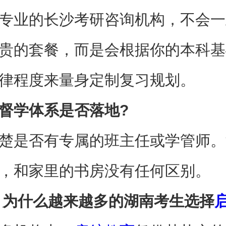
专业的长沙考研咨询机构，不会一
贵的套餐，而是会根据你的本科基
律程度来量身定制复习规划。
督学体系是否落地?​
楚是否有专属的班主任或学管师。
，和家里的书房没有任何区别。
 为什么越来越多的湖南考生选择