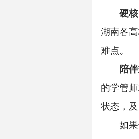
硬核
湖南各高
难点。
陪伴
的学管师
状态，及
如果