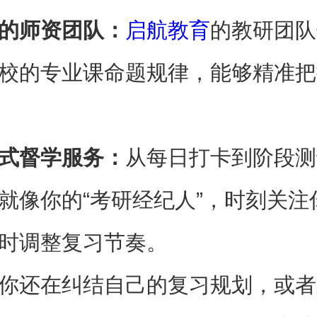
的师资团队：
启航教育
的教研团队
校的专业课命题规律，能够精准把
式督学服务：
从每日打卡到阶段测
就像你的“考研经纪人”，时刻关注
时调整复习节奏。
你还在纠结自己的复习规划，或者