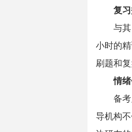
复习
与其
小时的精
刷题和复
情绪
备考
导机构不