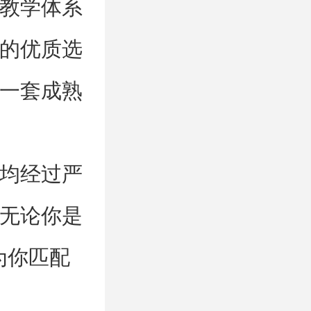
教学体系
的优质选
一套成熟
均经过严
无论你是
为你匹配