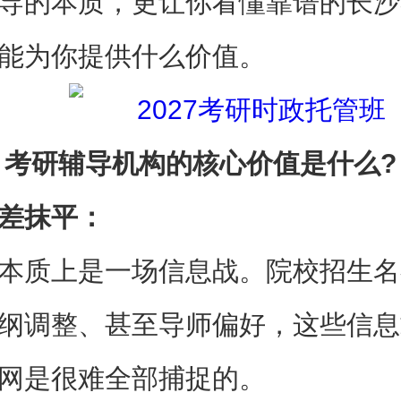
导的本质，更让你看懂靠谱的长沙
能为你提供什么价值。
 考研辅导机构的核心价值是什么?
差抹平：
本质上是一场信息战。院校招生名
纲调整、甚至导师偏好，这些信息
网是很难全部捕捉的。