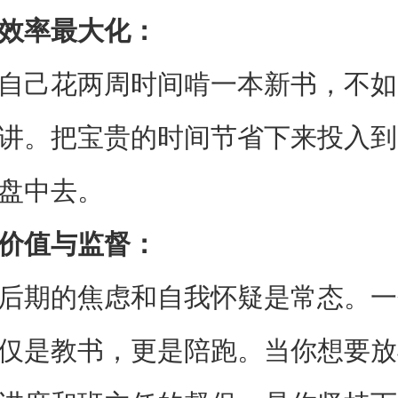
效率最大化：
自己花两周时间啃一本新书，不如
讲。把宝贵的时间节省下来投入到
盘中去。
价值与监督：
后期的焦虑和自我怀疑是常态。一
仅是教书，更是陪跑。当你想要放