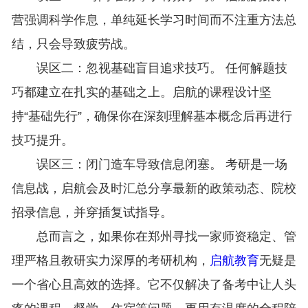
营强调科学作息，单纯延长学习时间而不注重方法总
结，只会导致疲劳战。
误区二：忽视基础盲目追求技巧。 任何解题技
巧都建立在扎实的基础之上。启航的课程设计坚
持“基础先行”，确保你在深刻理解基本概念后再进行
技巧提升。
误区三：闭门造车导致信息闭塞。 考研是一场
信息战，启航会及时汇总分享最新的政策动态、院校
招录信息，并穿插复试指导。
总而言之，如果你在郑州寻找一家师资稳定、管
理严格且教研实力深厚的考研机构，
启航教育
无疑是
一个省心且高效的选择。它不仅解决了备考中让人头