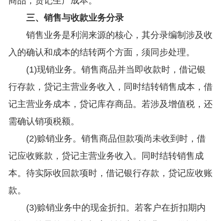
商品，贷记生产成本。
三、销售与收款业务分录
销售业务是利润来源的核心，其分录编制涉及收
入的确认和成本的结转两个方面，须同步处理。
(1)现销业务。销售商品并当即收款时，借记银
行存款，贷记主营业务收入，同时结转销售成本，借
记主营业务成本，贷记库存商品。若涉及增值税，还
需确认销项税额。
(2)赊销业务。销售商品但款项尚未收到时，借
记应收账款，贷记主营业务收入。同时结转销售成
本。待实际收回款项时，借记银行存款，贷记应收账
款。
(3)赊销业务中的现金折扣。若客户在折扣期内