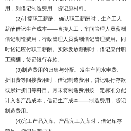
用，则借记制造费用，贷记原材料。
(2)计提职工薪酬。确认职工薪酬时，生产工人
薪酬借记生产成本——直接人工，车间管理人员薪酬
借记制造费用，行政管理人员薪酬借记管理费用。同
时贷记应付职工薪酬。实际发放薪酬时，借记应付职
工薪酬，贷记银行存款。
(3)制造费用的归集与分配。发生车间水电费、
折旧费等间接费用时，借记制造费用，贷记银行存款
或累计折旧等科目。月末将制造费用按一定标准分配
计入各产品成本，借记生产成本——制造费用，贷记
制造费用。
(4)完工产品入库。产品完工入库时，借记库存