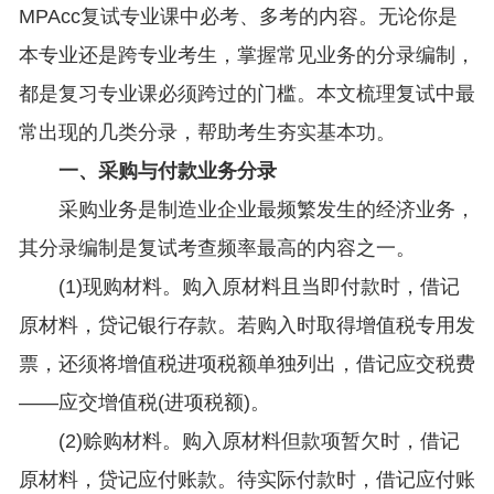
MPAcc复试专业课中必考、多考的内容。无论你是
本专业还是跨专业考生，掌握常见业务的分录编制，
都是复习专业课必须跨过的门槛。本文梳理复试中最
常出现的几类分录，帮助考生夯实基本功。
一、采购与付款业务分录
采购业务是制造业企业最频繁发生的经济业务，
其分录编制是复试考查频率最高的内容之一。
(1)现购材料。购入原材料且当即付款时，借记
原材料，贷记银行存款。若购入时取得增值税专用发
票，还须将增值税进项税额单独列出，借记应交税费
——应交增值税(进项税额)。
(2)赊购材料。购入原材料但款项暂欠时，借记
原材料，贷记应付账款。待实际付款时，借记应付账