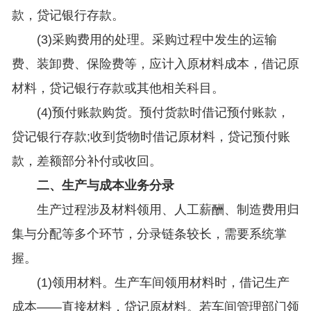
款，贷记银行存款。
(3)采购费用的处理。采购过程中发生的运输
费、装卸费、保险费等，应计入原材料成本，借记原
材料，贷记银行存款或其他相关科目。
(4)预付账款购货。预付货款时借记预付账款，
贷记银行存款;收到货物时借记原材料，贷记预付账
款，差额部分补付或收回。
二、生产与成本业务分录
生产过程涉及材料领用、人工薪酬、制造费用归
集与分配等多个环节，分录链条较长，需要系统掌
握。
(1)领用材料。生产车间领用材料时，借记生产
成本——直接材料，贷记原材料。若车间管理部门领