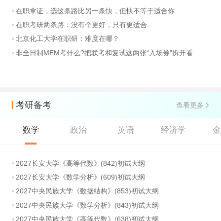
在职拿证，选这条路比另一条快，但快不等于适合你
在职考研两条路：没有个更好，只有更适合
北京化工大学在职研：难度在哪？
非全日制MEM考什么?把联考和复试这两张“入场券”拆开看
考研备考
查看更多
数学
政治
英语
经济学
2027长安大学《高等代数》(842)初试大纲
2027长安大学《数学分析》(609)初试大纲
2027中央民族大学《数据结构》(853)初试大纲
2027中央民族大学《数学分析》(843)初试大纲
2027中央民族大学《高等代数》(638)初试大纲