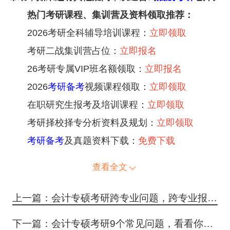
热门考研课程、集训营及资料领取推荐：
2026考研全科辅导培训课程：
立即领取
考研二战集训营占位：
立即报名
26考研专属VIP班名额领取：
立即报名
2026
考研备考
视频课程领取：
立即领取
在职研究生报考及培训课程：
立即领取
考研择校择专分析资料及规划：
立即领取
考研备考
及真题资料下载：
免费下载
查看全文
上一篇：会计专硕考研跨专业问题，跨专业报考会计专硕条件有哪些呢
下一篇：会计专硕考研9个常见问题，看看你知道几个