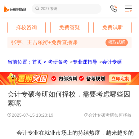
2027考研
择校咨询
免费答疑
免费试听
张宇、王吉领衔+免费直播课
领取试听
当前位置：首页 >
考研备考
>
专业课指导
>
会计专硕
会计专硕考研如何择校，需要考虑哪些因
素呢
2025-07-15 13:23:19
会计专硕考研如何择校
会计专业在就业市场上的持续热度，越来越多的