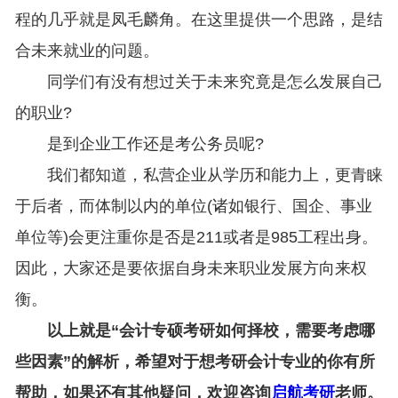
程的几乎就是凤毛麟角。在这里提供一个思路，是结
合未来就业的问题。
同学们有没有想过关于未来究竟是怎么发展自己
的职业?
是到企业工作还是考公务员呢?
我们都知道，私营企业从学历和能力上，更青睐
于后者，而体制以内的单位(诸如银行、国企、事业
单位等)会更注重你是否是211或者是985工程出身。
因此，大家还是要依据自身未来职业发展方向来权
衡。
以上就是“会计专硕考研如何择校，需要考虑哪
些因素”的解析，希望对于想考研会计专业的你有所
帮助，如果还有其他疑问，欢迎咨询
启航考研
老师。