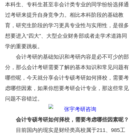
本科生、专科生甚至非会计类专业的同学纷纷选择通
过考研来提升自身竞争力。相比本科阶段的基础教
育，研究生阶段的学习更具专业性与实用性，是很多
想要进入“四大”、大型企业财务部或者走学术道路同
学的重要跳板。
会计考研的基础知识和考研内容是必不可少的部
分，那么会计考研需要了解的基本知识和常见问题有
哪些呢，今天就分享会计专硕考研如何择校，需要考
虑哪些因素，如果你想要考研会计专业，那这些常见
问题不容错过。
会计专硕考研如何择校，需要考虑哪些因素呢？
目前国内的现实是财经类高校属于211、985工