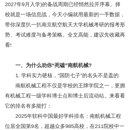
2027年9月入学)的备战周期已经悄然拉开序幕。择
校就是一场信息战，今天小编就用最新的一手数据，
带你深度扒一扒南京航空航天大学机械考研的报考形
势、考试难度与备考策略。全文高能，建议先收藏再
看!
一、为什么劝你“死磕”南航机械?
1. 学科实力硬核，“国防七子”的名头不是盖的
南航机械工程不仅是学校的王牌学院之一，更拥
有机械工程一级学科博士点和博士后流动站。来看看
它的排名有多能打：
2025年软科中国最好学科排名：南航机械工程
位居全国第9名，超越众多985高校，在211院校中一