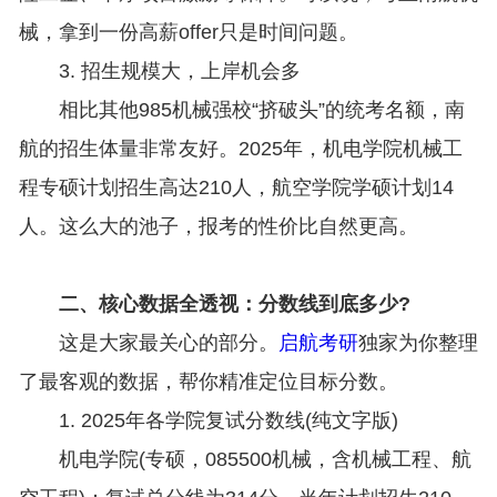
械，拿到一份高薪offer只是时间问题。
3. 招生规模大，上岸机会多
相比其他985机械强校“挤破头”的统考名额，南
航的招生体量非常友好。2025年，机电学院机械工
程专硕计划招生高达210人，航空学院学硕计划14
人。这么大的池子，报考的性价比自然更高。
二、核心数据全透视：分数线到底多少?
这是大家最关心的部分。
启航考研
独家为你整理
了最客观的数据，帮你精准定位目标分数。
1. 2025年各学院复试分数线(纯文字版)
机电学院(专硕，085500机械，含机械工程、航