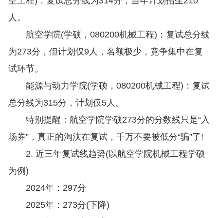
空工程)：复试总分线为314分，当年计划招生210
人。
航空学院(学硕，080200机械工程)：复试总分线
为273分，但计划仅9人，名额极少，竞争集中在复
试环节。
能源与动力学院(学硕，080200机械工程)：复试
总分线为315分，计划仅5人。
特别提醒：航空学院学硕273分的分数线只是“入
场券”，真正的淘汰在复试，千万不要被低分“骗”了!
2. 近三年复试线趋势(以航空学院机械工程学硕
为例)
2024年：297分
2025年：273分(下降)