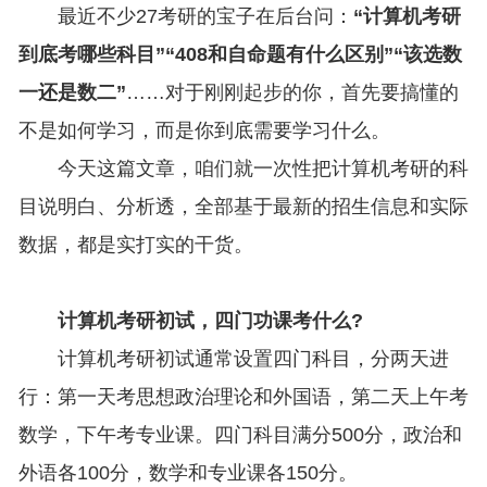
最近不少27考研的宝子在后台问：
“计算机考研
到底考哪些科目”“408和自命题有什么区别”“该选数
一还是数二”
……对于刚刚起步的你，首先要搞懂的
不是如何学习，而是你到底需要学习什么。
今天这篇文章，咱们就一次性把计算机考研的科
目说明白、分析透，全部基于最新的招生信息和实际
数据，都是实打实的干货。
计算机考研初试，四门功课考什么?
计算机考研初试通常设置四门科目，分两天进
行：第一天考思想政治理论和外国语，第二天上午考
数学，下午考专业课。四门科目满分500分，政治和
外语各100分，数学和专业课各150分。