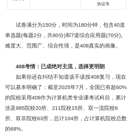
协议等
试卷满分为150分，时间为180分钟，包含40道
单选题(每题2分，共80分)和7道综合应用题(70分)。
难度大、范围广、综合性强，是408真实的画像。
408考情：已成绝对主流，选择更明朗
如果你还在纠结不知道该不该按408复习，现在
可以基本明确了：截至2025年7月，全国已有超60%
的院校采用408作为计算机类专业课考试科目，累计
涉及985院校20所、211院校15所、双一流院校6
所、双非院校63所，总计104所，占计算机院校总数
的68%。