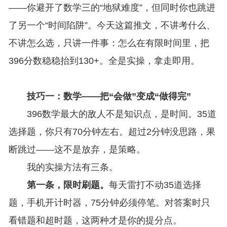
——你避开了数学三的“地狱难度”，但同时你也跳进
了另一个“时间陷阱”。今天这篇推文，不讲考什么、
不讲怎么选，只讲一件事：怎么在有限时间里，把
396分数稳稳抬到130+。全是实操，拿走即用。
技巧一：数学——把“会做”变成“做得完”
396数学最大的敌人不是知识点，是时间。35道
选择题，你只有70分钟左右。超过2分钟没思路，果
断跳过——这不是放弃，是策略。
我的实操方法有三条。
第一条，限时刷题。
每天雷打不动35道选择
题，手机开计时器，75分钟必须停笔。对答案时只
看错题和超时题，这两种才是你的提分点。