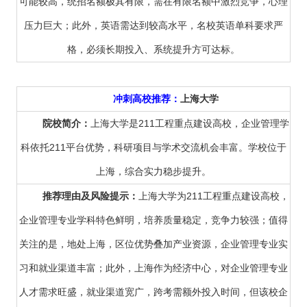
可能较高，统招名额极其有限，需在有限名额中激烈竞争，心理
压力巨大；此外，英语需达到较高水平，名校英语单科要求严
格，必须长期投入、系统提升方可达标。
冲刺高校推荐：
上海大学
院校简介：
上海大学是211工程重点建设高校，企业管理学
科依托211平台优势，科研项目与学术交流机会丰富。学校位于
上海，综合实力稳步提升。
推荐理由及风险提示：
上海大学为211工程重点建设高校，
企业管理专业学科特色鲜明，培养质量稳定，竞争力较强；值得
关注的是，地处上海，区位优势叠加产业资源，企业管理专业实
习和就业渠道丰富；此外，上海作为经济中心，对企业管理专业
人才需求旺盛，就业渠道宽广，跨考需额外投入时间，但该校企