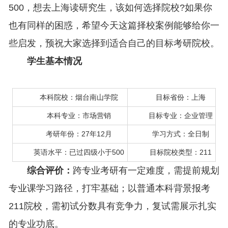
500，想去上海读研究生，该如何选择院校?如果你
也有同样的困惑，希望今天这篇择校案例能够给你一
些启发，预祝大家选择到适合自己的目标考研院校。
学生基本情况
本科院校：烟台南山学院
目标省份：上海
本科专业：市场营销
目标专业：企业管理
考研年份：27年12月
学习方式：全日制
英语水平：已过四级小于500
目标院校类型：211
综合评价：
跨专业考研有一定难度，需提前规划
专业课学习路径，打牢基础；以普通本科背景报考
211院校，需初试分数具有竞争力，复试需展示扎实
的专业功底。