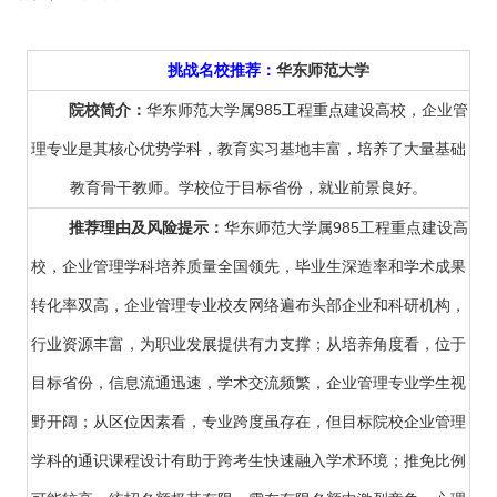
挑战名校推荐：
华东师范大学
院校简介：
华东师范大学属985工程重点建设高校，企业管
理专业是其核心优势学科，教育实习基地丰富，培养了大量基础
教育骨干教师。学校位于目标省份，就业前景良好。
推荐理由及风险提示：
华东师范大学属985工程重点建设高
校，企业管理学科培养质量全国领先，毕业生深造率和学术成果
转化率双高，企业管理专业校友网络遍布头部企业和科研机构，
行业资源丰富，为职业发展提供有力支撑；从培养角度看，位于
目标省份，信息流通迅速，学术交流频繁，企业管理专业学生视
野开阔；从区位因素看，专业跨度虽存在，但目标院校企业管理
学科的通识课程设计有助于跨考生快速融入学术环境；推免比例