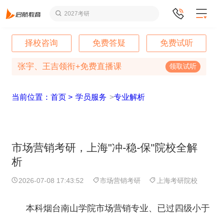
2027考研
择校咨询
免费答疑
免费试听
张宇、王吉领衔+免费直播课
领取试听
当前位置：首页 >
学员服务
>
专业解析
市场营销考研，上海"冲-稳-保"院校全解
析
2026-07-08 17:43:52
市场营销考研
上海考研院校
本科烟台南山学院市场营销专业、已过四级小于