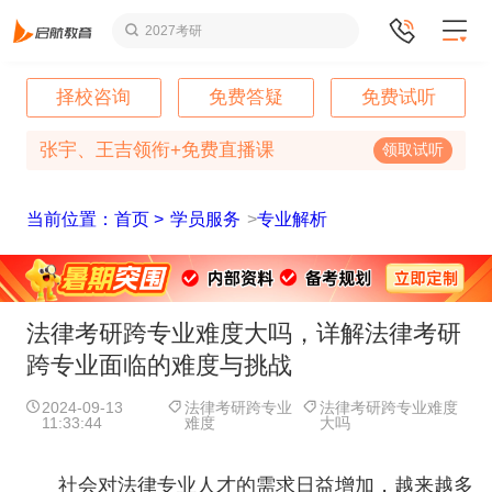
2027考研
择校咨询
免费答疑
免费试听
张宇、王吉领衔+免费直播课
领取试听
当前位置：首页 >
学员服务
>
专业解析
法律考研跨专业难度大吗，详解法律考研
跨专业面临的难度与挑战
2024-09-13
法律考研跨专业
法律考研跨专业难度
11:33:44
难度
大吗
社会对法律专业人才的需求日益增加，越来越多