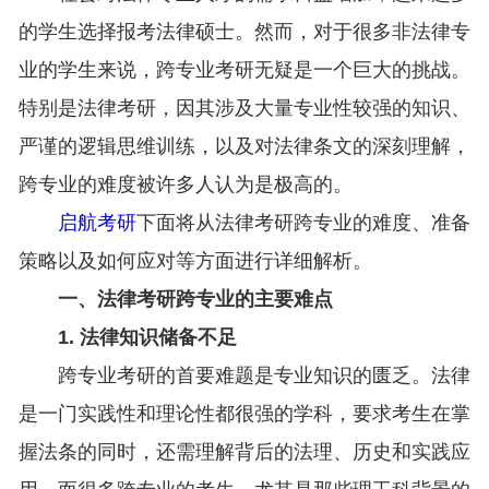
的学生选择报考法律硕士。然而，对于很多非法律专
业的学生来说，跨专业考研无疑是一个巨大的挑战。
特别是法律考研，因其涉及大量专业性较强的知识、
严谨的逻辑思维训练，以及对法律条文的深刻理解，
跨专业的难度被许多人认为是极高的。
启航考研
下面将从法律考研跨专业的难度、准备
策略以及如何应对等方面进行详细解析。
一、法律考研跨专业的主要难点
1. 法律知识储备不足
跨专业考研的首要难题是专业知识的匮乏。法律
是一门实践性和理论性都很强的学科，要求考生在掌
握法条的同时，还需理解背后的法理、历史和实践应