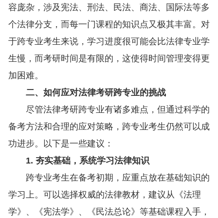
容庞杂，涉及宪法、刑法、民法、商法、国际法等多
个法律分支，而每一门课程的知识点又极其丰富。对
于跨专业考生来说，学习进度很可能会比法律专业学
生慢，而考研时间是有限的，这使得时间管理变得更
加困难。
二、如何应对法律考研跨专业的挑战
尽管法律考研跨专业有诸多难点，但通过科学的
备考方法和合理的应对策略，跨专业考生仍然可以成
功进步。以下是一些建议：
1. 夯实基础，系统学习法律知识
跨专业考生在备考初期，应重点放在基础知识的
学习上。可以选择权威的法律教材，建议从《法理
学》、《宪法学》、《民法总论》等基础课程入手，