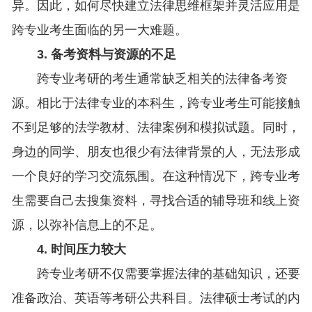
异。因此，如何尽快建立法律思维框架并灵活应用是
跨专业考生面临的另一大难题。
3. 备考资料与资源的不足
跨专业考研的考生通常缺乏相关的法律备考资
源。相比于法律专业的本科生，跨专业考生可能接触
不到足够的法学教材、法律案例和模拟试题。同时，
身边的同学、朋友也很少有法律背景的人，无法形成
一个良好的学习交流氛围。在这种情况下，跨专业考
生需要自己去搜集资料，寻找合适的辅导班和线上资
源，以弥补信息上的不足。
4. 时间压力较大
跨专业考研不仅需要掌握法律的基础知识，还要
准备政治、英语等考研公共科目。法律硕士考试的内