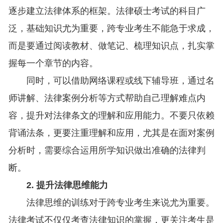
逐步建立法律体系的框架。法律硕士考试的科目广
泛，基础知识尤为重要，跨专业考生不能急于求成，
而是要通过阅读教材、做笔记、梳理知识点，扎实掌
握每一个章节的内容。
同时，可以借助网络课程或线下辅导班，通过名
师讲解、法律案例分析等方式帮助自己理解难点内
容，提升对法律条文的理解和应用能力。不要只依赖
背诵法条，更要注重理解和应用，尤其是在面对案例
分析时，需要综合运用所学知识做出准确的法律判
断。
2. 提升法律思维能力
法律思维的训练对于跨专业考生来说尤为重要。
法律考试不仅仅考查法律知识的掌握，更关注考生是