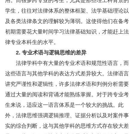
用。而很多跨专业的考生，尤其是那些理工科背景的
学生，往往对法律体系的整体框架、法学基础理论以
及各类法律条文的理解较为薄弱。这使得他们在备考
初期需要花大量时间学习法律基础知识，才能赶上法
律专业本科生的水平。
2. 专业术语与逻辑思维的差异
法律学科中有大量的专业术语和规范性语言，而
这些语言与其他学科的表达方式差异较大。法律语言
讲究严谨性和逻辑性，许多法律术语和判例分析需要
通过大量的阅读和背诵才能熟练掌握。对于跨专业考
生来说，适应这一语言体系是一个较大的挑战。此
外，法律思维强调逻辑推理、证据分析以及对案件事
实的综合判断，这与其他学科的思维方式存在较大差