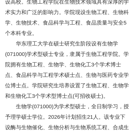
设高校。生物工程学院在生物技术领域具有深厚的学
术实力和广泛的影响力。学院现设生物工程、生物科
学、生物技术、食品科学与工程、食品质量与安全5
个本科专业。
华东理工大学在硕士研究生阶段设有生物学
(071000)学术型硕士专业，隶属于生物工程学院。学
院拥有生物工程、生物学、生物化工3个学术博士
点、食品科学与工程学术硕士点、生物与医药专业学
位博士点。学院研究生培养设置了生物工程、生物学
和生物化工3个学术型博士点(可招收硕士)。
生物学(071000)为学术型硕士，全日制学习，授
予理学硕士学位。2026年计划招生21人。该专业下
设酶与生物催化、生物分析与生物系统工程、合成生