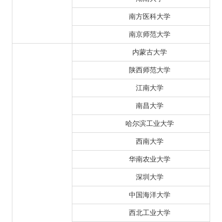
南方医科大学
南京师范大学
内蒙古大学
陕西师范大学
江南大学
南昌大学
哈尔滨工业大学
西南大学
华南农业大学
深圳大学
中国海洋大学
西北工业大学