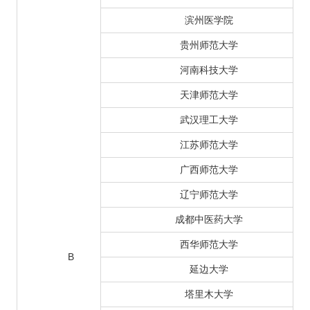
滨州医学院
贵州师范大学
河南科技大学
天津师范大学
武汉理工大学
江苏师范大学
广西师范大学
辽宁师范大学
成都中医药大学
西华师范大学
B
延边大学
塔里木大学