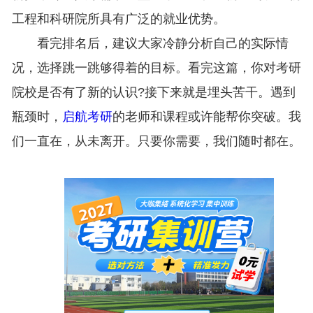
工程和科研院所具有广泛的就业优势。
看完排名后，建议大家冷静分析自己的实际情
况，选择跳一跳够得着的目标。看完这篇，你对考研
院校是否有了新的认识?接下来就是埋头苦干。遇到
瓶颈时，
启航考研
的老师和课程或许能帮你突破。我
们一直在，从未离开。只要你需要，我们随时都在。