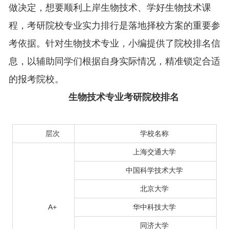
做决定，想要顺利上岸生物技术、学好生物技术课
程，考研院校专业实力排行是落地择校方案的重要参
考依据。针对生物技术专业，小编提供了院校排名信
息，以辅助同学们根据自身实际情况，精准锁定合适
的报考院校。
生物技术专业考研院校排名
层次
学校名称
上海交通大学
中国科学技术大学
北京大学
A+
华中科技大学
同济大学