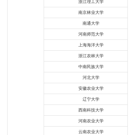
浙江理工大学
南京林业大学
南通大学
河南师范大学
上海海洋大学
浙江农林大学
中南民族大学
河北大学
安徽农业大学
辽宁大学
西南科技大学
河南农业大学
云南农业大学