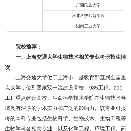
广西民族大学
河北科技师范学院
湖南工业大学
院校推荐：
一、上海交通大学生物技术相关专业考研招生情
况
上海交通大学位于上海市，是教育部直属全国重
点大学，位列国家双一流建设高校、985工程、211
工程重点建设高校。生命科学技术学院在生物技术领
域具有深厚的学术实力和广泛的影响力。该专业可报
考的本科专业包括生物科学、生物技术、生物工程等
生物学科各相关专业，以及化学工程、环境工程、药