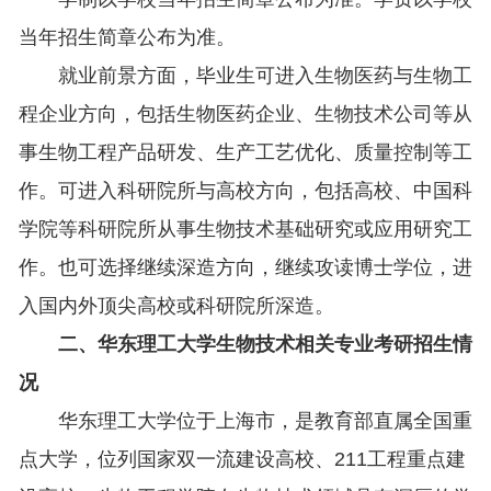
当年招生简章公布为准。
就业前景方面，毕业生可进入生物医药与生物工
程企业方向，包括生物医药企业、生物技术公司等从
事生物工程产品研发、生产工艺优化、质量控制等工
作。可进入科研院所与高校方向，包括高校、中国科
学院等科研院所从事生物技术基础研究或应用研究工
作。也可选择继续深造方向，继续攻读博士学位，进
入国内外顶尖高校或科研院所深造。
二、华东理工大学生物技术相关专业考研招生情
况
华东理工大学位于上海市，是教育部直属全国重
点大学，位列国家双一流建设高校、211工程重点建