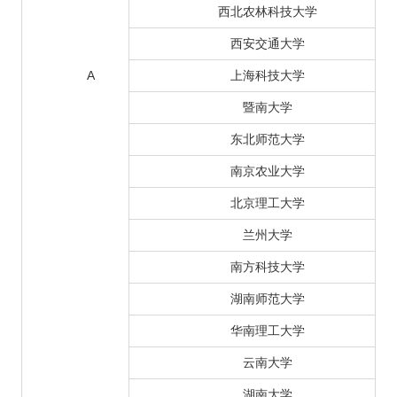
西北农林科技大学
西安交通大学
A
上海科技大学
暨南大学
东北师范大学
南京农业大学
北京理工大学
兰州大学
南方科技大学
湖南师范大学
华南理工大学
云南大学
湖南大学