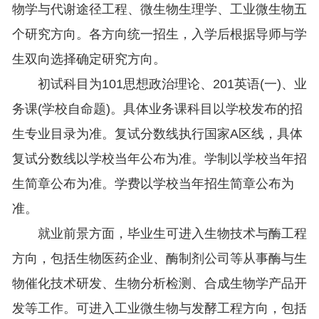
物学与代谢途径工程、微生物生理学、工业微生物五
个研究方向。各方向统一招生，入学后根据导师与学
生双向选择确定研究方向。
初试科目为101思想政治理论、201英语(一)、业
务课(学校自命题)。具体业务课科目以学校发布的招
生专业目录为准。复试分数线执行国家A区线，具体
复试分数线以学校当年公布为准。学制以学校当年招
生简章公布为准。学费以学校当年招生简章公布为
准。
就业前景方面，毕业生可进入生物技术与酶工程
方向，包括生物医药企业、酶制剂公司等从事酶与生
物催化技术研发、生物分析检测、合成生物学产品开
发等工作。可进入工业微生物与发酵工程方向，包括