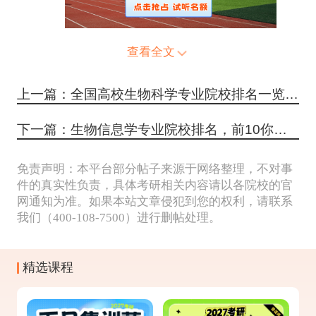
查看全文
上一篇：全国高校生物科学专业院校排名一览表，附院校专业情况分析
下一篇：生物信息学专业院校排名，前10你猜到了吗？
免责声明：本平台部分帖子来源于网络整理，不对事
件的真实性负责，具体考研相关内容请以各院校的官
网通知为准。如果本站文章侵犯到您的权利，请联系
我们（400-108-7500）进行删帖处理。
精选课程