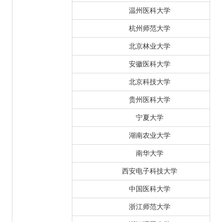
温州医科大学
杭州师范大学
北京林业大学
安徽医科大学
北京科技大学
贵州医科大学
宁夏大学
湖南农业大学
南华大学
西安电子科技大学
中国医科大学
浙江师范大学