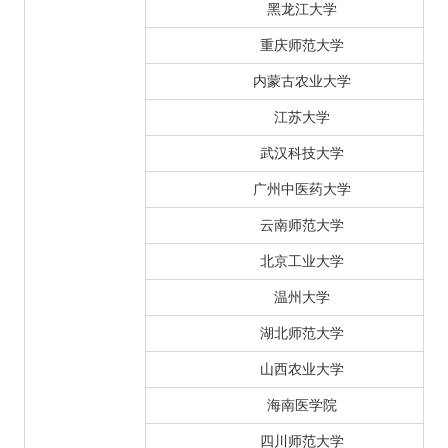
黑龙江大学
重庆师范大学
内蒙古农业大学
江苏大学
武汉科技大学
广州中医药大学
云南师范大学
北京工业大学
温州大学
湖北师范大学
山西农业大学
海南医学院
四川师范大学