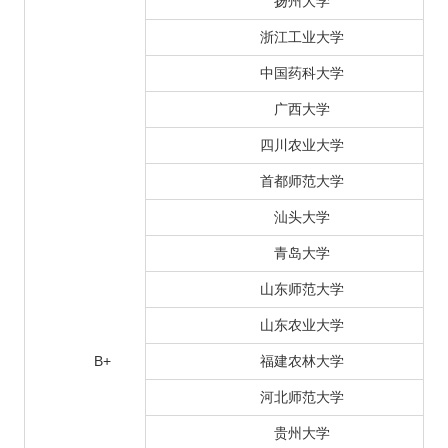
扬州大学
浙江工业大学
中国药科大学
广西大学
四川农业大学
首都师范大学
汕头大学
青岛大学
山东师范大学
山东农业大学
B+
福建农林大学
河北师范大学
贵州大学