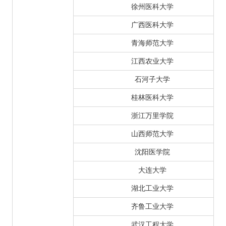
徐州医科大学
广西医科大学
青海师范大学
江西农业大学
石河子大学
桂林医科大学
浙江万里学院
山西师范大学
沈阳医学院
大连大学
湖北工业大学
齐鲁工业大学
武汉工程大学