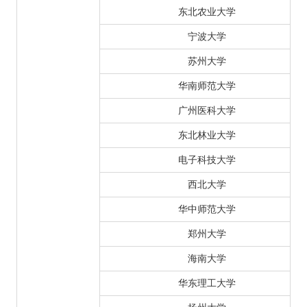
东北农业大学
宁波大学
苏州大学
华南师范大学
广州医科大学
东北林业大学
电子科技大学
西北大学
华中师范大学
郑州大学
海南大学
华东理工大学