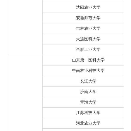
沈阳农业大学
安徽师范大学
吉林农业大学
大连医科大学
合肥工业大学
山东第一医科大学
中南林业科技大学
长江大学
济南大学
青海大学
江苏科技大学
河北农业大学