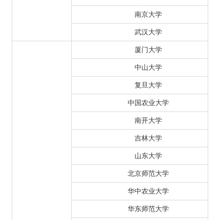
南京大学
武汉大学
厦门大学
中山大学
复旦大学
中国农业大学
南开大学
吉林大学
山东大学
北京师范大学
华中农业大学
华东师范大学