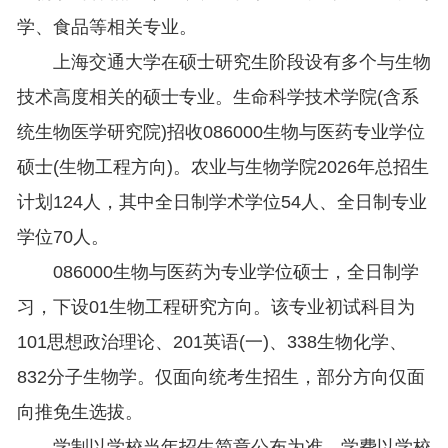
学、食品等相关专业。
上海交通大学在硕士研究生阶段设有多个与生物
技术高度相关的硕士专业。生命科学技术学院(含系
统生物医学研究院)招收086000生物与医药专业学位
硕士(生物工程方向)。农业与生物学院2026年总招生
计划124人，其中全日制学术学位54人、全日制专业
学位70人。
086000生物与医药为专业学位硕士，全日制学
习，下设01生物工程研究方向。该专业初试科目为
101思想政治理论、201英语(一)、338生物化学、
832分子生物学。仅面向统考生招生，部分方向仅面
向推免生选拔。
学制以学校当年招生简章公布为准。学费以学校