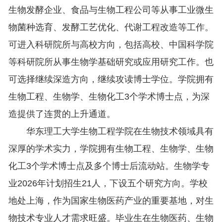
生物发酵企业、食品与生物工程公司等从事工业微生
物菌种选育、发酵工艺优化、代谢工程改造等工作。
可进入科研院所与高校方向，包括高校、中国科学院
等科研院所从事生物学基础研究或应用研究工作。也
可选择继续深造方向，继续攻读博士学位。学院拥有
生物工程、生物学、生物化工3个学术博士点，为深
造提供了连贯的上升通道。
华东理工大学生物工程学院在生物技术领域具有
深厚的学术实力，学院拥有生物工程、生物学、生物
化工3个学术博士点及多个博士后流动站。生物学专
业2026年计划招生21人，下设五个研究方向。学校
地处上海，作为国家生物医药产业的重要基地，对生
物技术专业人才需求旺盛。毕业生在生物医药、生物