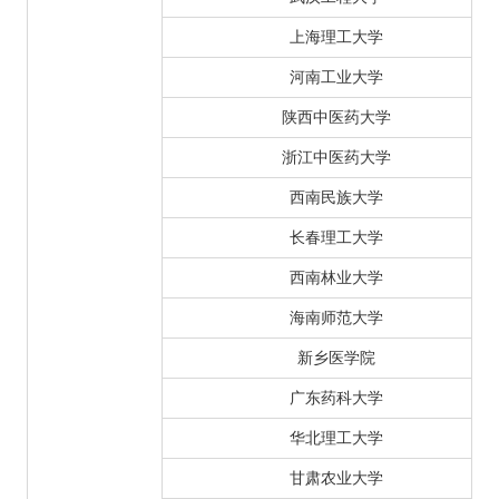
上海理工大学
河南工业大学
陕西中医药大学
浙江中医药大学
西南民族大学
长春理工大学
西南林业大学
海南师范大学
新乡医学院
广东药科大学
华北理工大学
甘肃农业大学