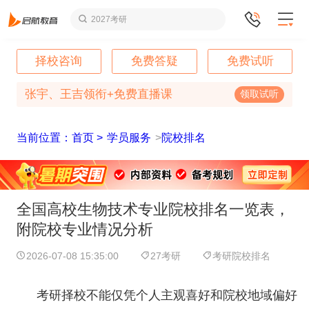
2027考研
择校咨询
免费答疑
免费试听
张宇、王吉领衔+免费直播课
领取试听
当前位置：首页 >
学员服务
>
院校排名
全国高校生物技术专业院校排名一览表，
附院校专业情况分析
2026-07-08 15:35:00
27考研
考研院校排名
考研择校不能仅凭个人主观喜好和院校地域偏好