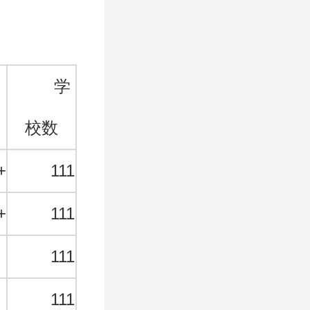
学
校数
+
111
+
111
★
111
★
111