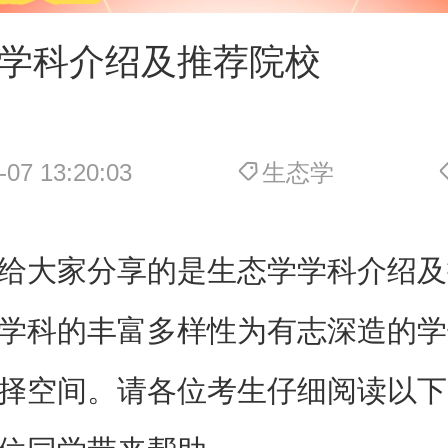
学科介绍及推荐院校
-07 13:20:03
生态学
给大家分享的是生态学学科介绍及
学科的丰富多样性为有志深造的学
择空间。请各位考生仔细阅读以下