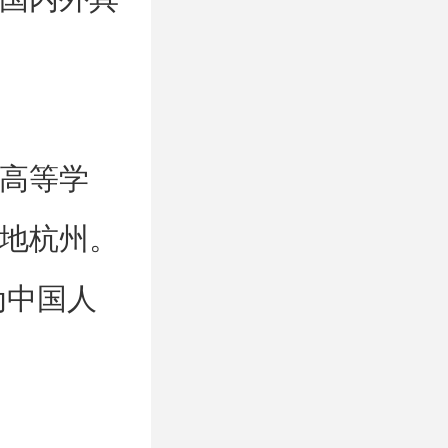
高等学
地杭州。
为中国人