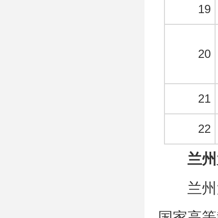
19
20
21
22
兰州
兰州
国家高等