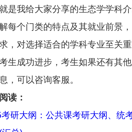
就是我给大家分享的生态学学科介
解每个门类的特点及其就业前景，
求，对选择适合的学科专业至关重
考生成功进步，考生如果还有其他
息，可以咨询客服。
阅读：
25考研大纲：公共课考研大纲、统