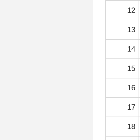
12
13
14
15
16
17
18