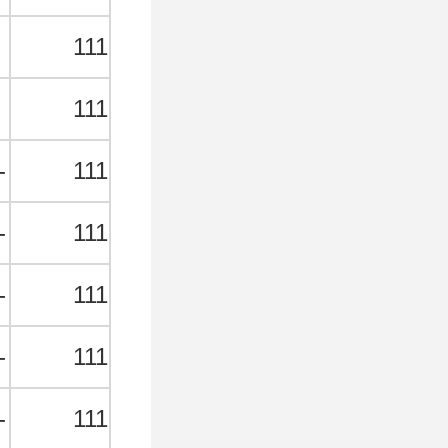
★
111
★
111
-
111
-
111
-
111
-
111
-
111