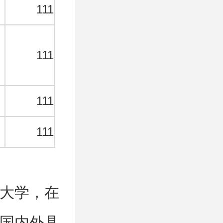
★
111
★
111
★
111
★
111
大学，在
国内外具