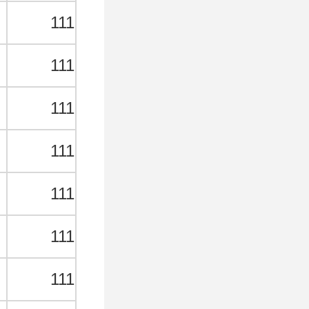
★
111
★
111
★
111
★
111
★
111
★
111
★
111