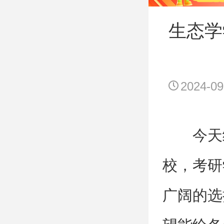
生态学
2024-09
今天
校，考研
广阔的选