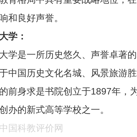
响和良好声誉。
大学：
大学是一所历史悠久、声誉卓著的
于中国历史文化名城、风景旅游胜
的前身求是书院创立于1897年，
创办的新式高等学校之一。
中国科教评价网