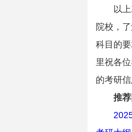
以上
院校，了
科目的要
里祝各位
的考研信
推荐
20