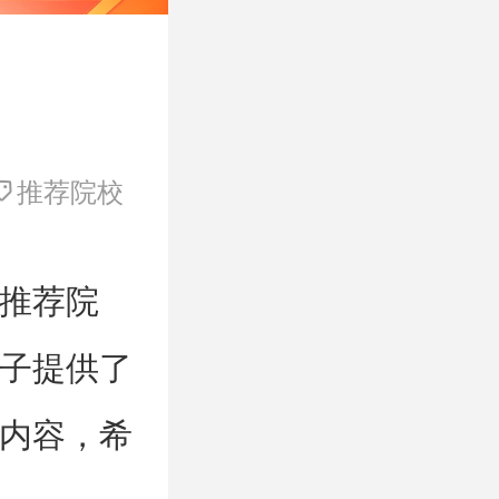
推荐院校
推荐院
子提供了
内容，希