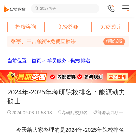
2027考研
择校咨询
免费答疑
免费试听
张宇、王吉领衔+免费直播课
领取试听
当前位置：首页 >
学员服务
>
院校排名
2024年-2025年考研院校排名：能源动力
硕士
2024-09-06 11:58:13
考研院校排名
能源动力硕士
今天给大家整理的是2024年-2025年院校排名：