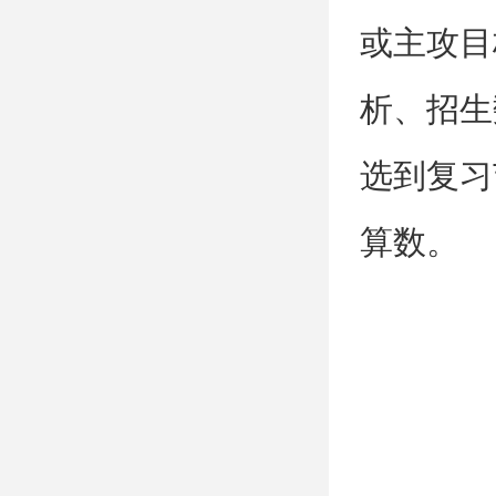
或主攻目
析、招生
选到复习
算数。