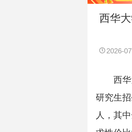
西华大
2026-07
西华
研究生招
人，其中