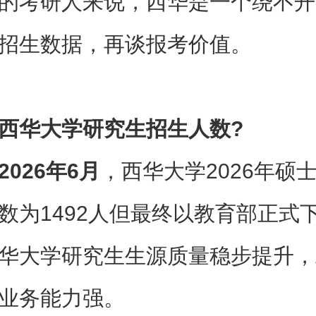
的考研人来说，西华是一个绕不开
招生数据，再谈报考价值。
西华大学研究生招生人数?
2026年6月
，西华大学2026年硕
数为1492人但最终以教育部正式
‌西华大学研究生生源质量稳步提升
业务能力强。