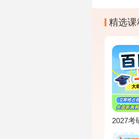
精选课
2027