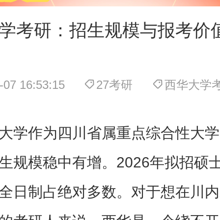
学考研：招生规模与报考价
-07 16:53:15
27考研
西华大学
大学作为四川省属重点综合性大学
生规模稳中有增。2026年拟招硕士1
全日制占绝对多数。对于想在川内