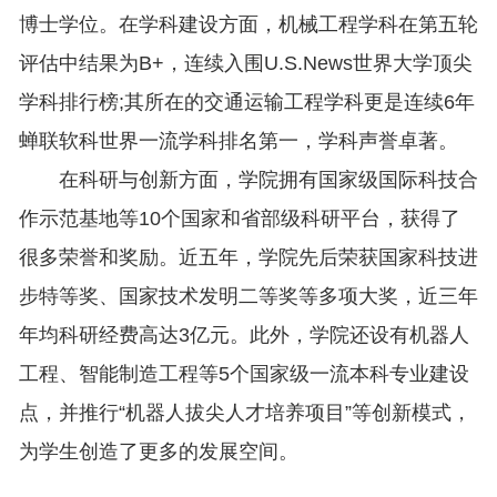
博士学位。在学科建设方面，机械工程学科在第五轮
评估中结果为B+，连续入围U.S.News世界大学顶尖
学科排行榜;其所在的交通运输工程学科更是连续6年
蝉联软科世界一流学科排名第一，学科声誉卓著。
在科研与创新方面，学院拥有国家级国际科技合
作示范基地等10个国家和省部级科研平台，获得了
很多荣誉和奖励。近五年，学院先后荣获国家科技进
步特等奖、国家技术发明二等奖等多项大奖，近三年
年均科研经费高达3亿元。此外，学院还设有机器人
工程、智能制造工程等5个国家级一流本科专业建设
点，并推行“机器人拔尖人才培养项目”等创新模式，
为学生创造了更多的发展空间。