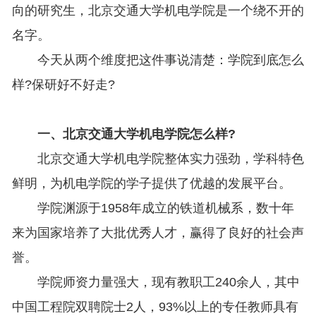
向的研究生，北京交通大学机电学院是一个绕不开的
名字。
今天从两个维度把这件事说清楚：学院到底怎么
样?保研好不好走?
一、北京交通大学机电学院怎么样?
北京交通大学机电学院整体实力强劲，学科特色
鲜明，为机电学院的学子提供了优越的发展平台。
学院渊源于1958年成立的铁道机械系，数十年
来为国家培养了大批优秀人才，赢得了良好的社会声
誉。
学院师资力量强大，现有教职工240余人，其中
中国工程院双聘院士2人，93%以上的专任教师具有