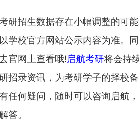
考研招生数据存在小幅调整的可能
以学校官方网站公示内容为准。同
去官网上查看哦!
启航考研
将会持
研招录资讯，为考研学子的择校备
有任何疑问，随时可以咨询启航，
解答。