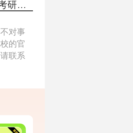
下一篇：山东大学集成电路学院2026年考研招生人数
，不对事
院校的官
，请联系