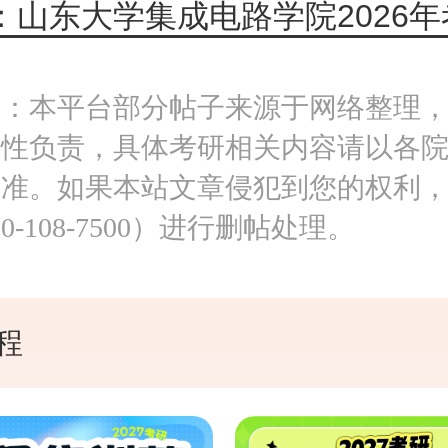
明：本平台部分帖子来源于网络整理
实性负责，具体考研相关内容请以各
为准。如果本站文章侵犯到您的权利
0-108-7500）进行删帖处理。
程