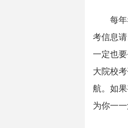
每年
考信息请
一定也要
大院校考
航。如果
为你一一