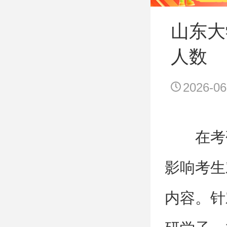
山东大
人数
2026-06
在考
影响考生
内容。针