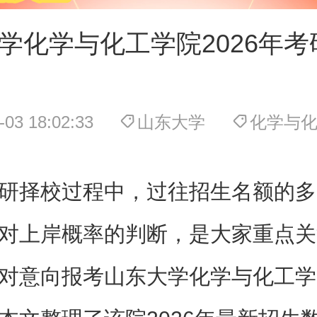
学化学与化工学院2026年考
-03 18:02:33
山东大学
化学与
研择校过程中，过往招生名额的多
对上岸概率的判断，是大家重点关
对意向报考山东大学化学与化工学