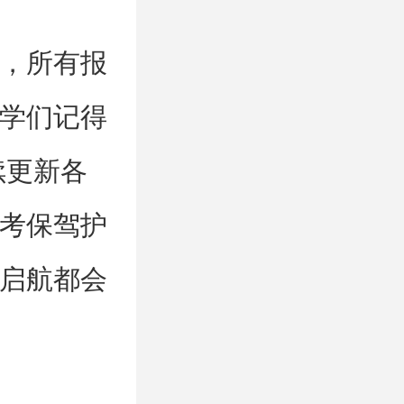
，所有报
学们记得
续更新各
考保驾护
启航都会