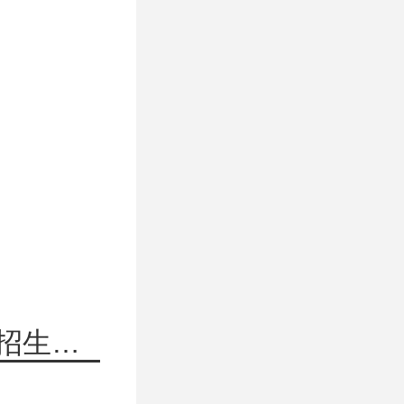
上一篇：山东大学物理学院2026年考研招生人数