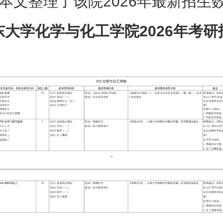
本文整理了该院2026年最新招生
东大学化学与化工学院2026年考研