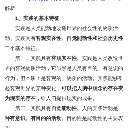
解析
1、实践的基本特征
实践是人类能动地改造世界的社会性的物质活
动。实践具有
客观实在性、自觉能动性和社会历史性
三个基本特征。
第一，实践具有
客观实在性
。实践是人类改造世
界的客观物质活动，它虽然是人类有目的、有意识的
行为，但本质上是客观的、物质的活动。实践能够引
起客观世界的某种变化，
可以把人脑中观念的存在变
为现实的存在，
给人们提供现实的成果。
第二，实践具有
自觉能动性
。人的实践活动是一
种
有意识、有目的的活动
。目的性是能动性的主要表