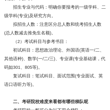
招生专业与代码：明确你要报考的一级学科、二
级学科(专业)及研究方向。
拟招生人数：注意区分总人数和统考招生人数
(总人数减去推免生名额)。
（2）考试科目与参考书目：
初试科目：思想政治理论、外国语(英语一/二、
其他语种)、数学(一/二/三)、专业课(专业基础课，代
码如301、805等)。
复试科目：笔试科目、面试范围(专业面试、英
语口语听力等)。
二、考研院校难度来看都有哪些梯队呢