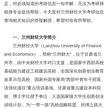
足，对必须知道的考研信息一知半解，无法为考研择
校择专业提供帮助，今天是对兰州财经大学考研信息
查询相关知识的答疑解惑，希望对你有所帮助。
一、兰州财经大学简介
兰州财经大学（Lanzhou University of Finance
and Economics），简称“兰州财大”，位于甘肃省兰
州市，由中央财经大学对口支援，是国家中西部高校
基础能力建设工程建设高校，全国深化创新创业教育
改革示范高校、国家外国专家局“西部中青年干部英
语强化项目”重点培训基地、甘肃省重点建设本科院
校、博士学位授予单位，入选国家级大学生创新创业
训练计划，为“一带一路”高校战略联盟、丝绸之路大