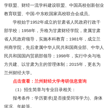
学联盟、财经一流学科建设联盟、中国高校创新创业
教育联盟、中国-中东欧国家高校联合会成员。
学校始于1952年成立的甘肃省人民政府行政干
部学校；1958年，升格为甘肃财经学院，隶属甘肃
省人民政府领导，实施本科教育；1981年，成立兰
州商学院，先后隶属中华人民共和国商业部、中华人
民共和国国内贸易部领导；1998年，实行中央与地
方共建、以甘肃为主的管理体制；2015年，更名为
兰州财经大学。
点击查看：
兰州财经大学考研信息查询
（1）招生简章与专业目录相关：
报考条件：学历要求(是否接受同等学力)、身体
状况、年龄等。