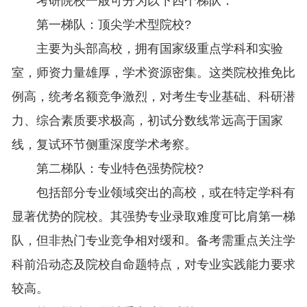
考研院校一般可分为以下四个梯队：
第一梯队：顶尖学术型院校?
主要为头部高校，拥有国家级重点学科和实验
室，师资力量雄厚，学术资源密集。这类院校推免比
例高，统考名额竞争激烈，对考生专业基础、科研潜
力、综合素质要求极高，初试分数线常远高于国家
线，复试环节侧重深度学术考察。
第二梯队：专业特色强势院校?
包括部分专业领域突出的高校，或在特定学科有
显著优势的院校。其强势专业录取难度可比肩第一梯
队，但非热门专业竞争相对缓和。备考需重点关注学
科前沿动态及院校自命题特点，对专业实践能力要求
较高。