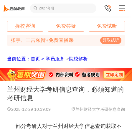
2027考研
择校咨询
免费答疑
免费试听
张宇、王吉领衔+免费直播课
领取试听
当前位置：首页 >
学员服务
>
院校解析
兰州财经大学考研信息查询，必须知道的
考研信息
2025-12-29 10:39:09
兰州财经大学考研信息查询
部分考研人对于兰州财经大学信息查询获取不